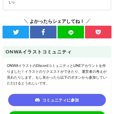
い♪
よかったらシェアしてね！
ONWAイラストコミュニティ
ONWAイラストのDiscordコミュニティとLINEアカウントを作
りました！イラストのリクエストができたり、運営者の考えが
見れたりします。もし良かったら以下のボタンから参加してい
ただけるとうれしいです。
コミュニティに参加