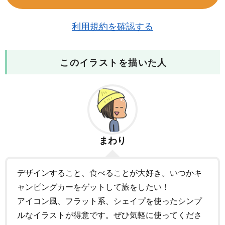
利用規約を確認する
このイラストを描いた人
まわり
デザインすること、食べることが大好き。いつかキ
ャンピングカーをゲットして旅をしたい！
アイコン風、フラット系、シェイプを使ったシンプ
ルなイラストが得意です。ぜひ気軽に使ってくださ