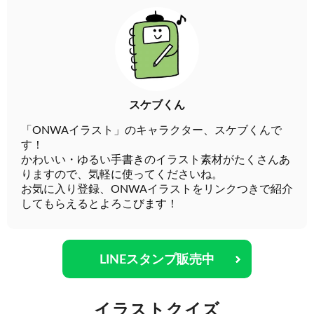
スケブくん
「ONWAイラスト」のキャラクター、スケブくんで
す！
かわいい・ゆるい手書きのイラスト素材がたくさんあ
りますので、気軽に使ってくださいね。
お気に入り登録、ONWAイラストをリンクつきで紹介
してもらえるとよろこびます！
LINEスタンプ販売中
イラストクイズ