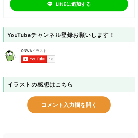
LINEに追加する
YouTubeチャンネル登録お願いします！
イラストの感想はこちら
コメント入力欄を開く