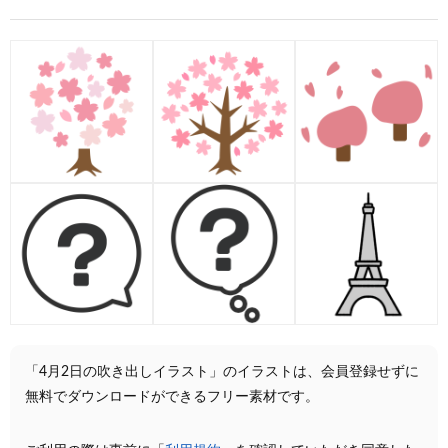
「4月2日の吹き出しイラスト」のイラストは、会員登録せずに
無料でダウンロードができるフリー素材です。