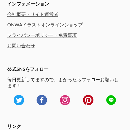
インフォメーション
会社概要・サイト運営者
ONWAイラストオンラインショップ
プライバシーポリシー・免責事項
お問い合わせ
公式SNSをフォロー
毎日更新してますので、
よかったらフォローお願いし
ます！
リンク