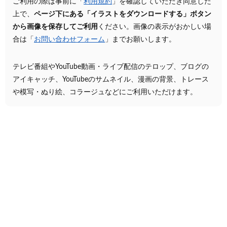
ご利用の際は事前に「
利用規約
」を確認していただき同意した
上で、
ページ下にある「イラストをダウンロードする」ボタン
から画像を保存してご利用
ください。画像の表示がおかしい場
合は「
お問い合わせフォーム
」までお願いします。
テレビ番組やYouTube動画・ライブ配信のテロップ、ブログの
アイキャッチ、YouTubeのサムネイル、漫画の背景、トレース
や模写・ぬり絵、コラージュなどにご利用いただけます。