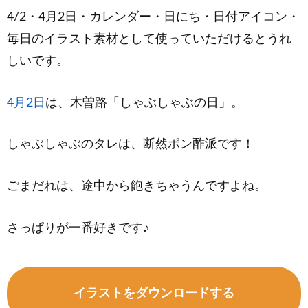
4/2・4月2日・カレンダー・日にち・日付アイコン・
毎日のイラスト素材として使っていただけるとうれ
しいです。
4月2日
は、木曽路「しゃぶしゃぶの日」。
しゃぶしゃぶのタレは、断然ポン酢派です！
ごまだれは、途中から飽きちゃうんですよね。
さっぱりが一番好きです♪
イラストをダウンロードする