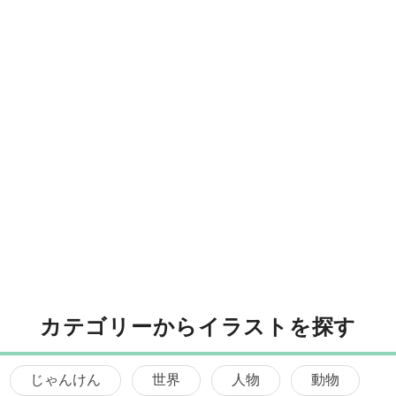
カテゴリーからイラストを探す
じゃんけん
世界
人物
動物