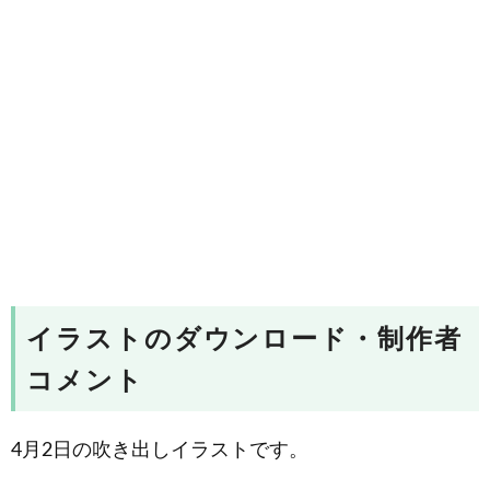
イラストのダウンロード・制作者
コメント
4月2日の吹き出しイラストです。