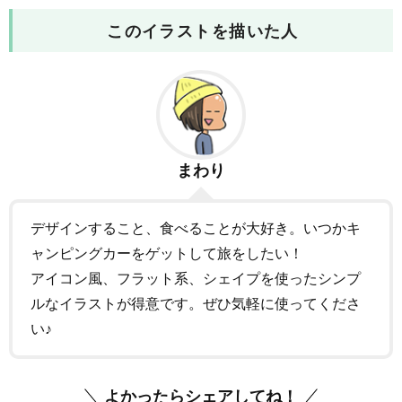
このイラストを描いた人
まわり
デザインすること、食べることが大好き。いつかキ
ャンピングカーをゲットして旅をしたい！
アイコン風、フラット系、シェイプを使ったシンプ
ルなイラストが得意です。ぜひ気軽に使ってくださ
い♪
よかったらシェアしてね！