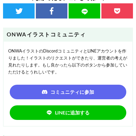
ONWAイラストコミュニティ
ONWAイラストのDiscordコミュニティとLINEアカウントを作
りました！イラストのリクエストができたり、運営者の考えが
見れたりします。もし良かったら以下のボタンから参加してい
ただけるとうれしいです。
コミュニティに参加
LINEに追加する