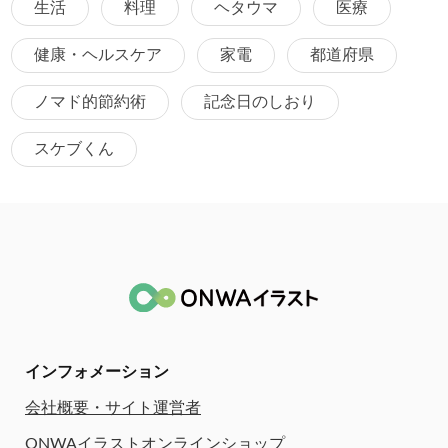
生活
料理
ヘタウマ
医療
健康・ヘルスケア
家電
都道府県
ノマド的節約術
記念日のしおり
スケブくん
インフォメーション
会社概要・サイト運営者
ONWAイラストオンラインショップ