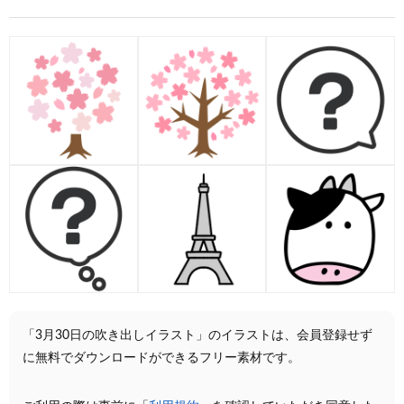
「3月30日の吹き出しイラスト」のイラストは、会員登録せず
に無料でダウンロードができるフリー素材です。