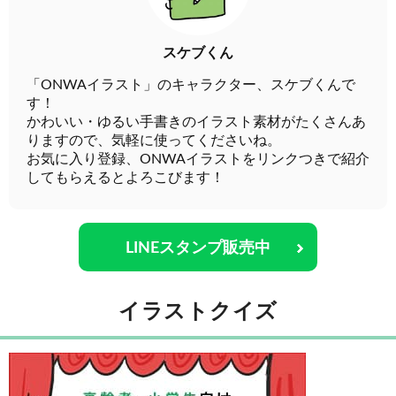
スケブくん
「ONWAイラスト」のキャラクター、スケブくんで
す！
かわいい・ゆるい手書きのイラスト素材がたくさんあ
りますので、気軽に使ってくださいね。
お気に入り登録、ONWAイラストをリンクつきで紹介
してもらえるとよろこびます！
LINEスタンプ販売中
イラストクイズ