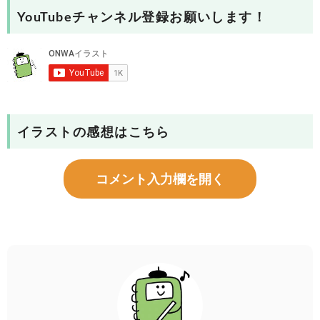
YouTubeチャンネル登録お願いします！
イラストの感想はこちら
コメント入力欄を開く