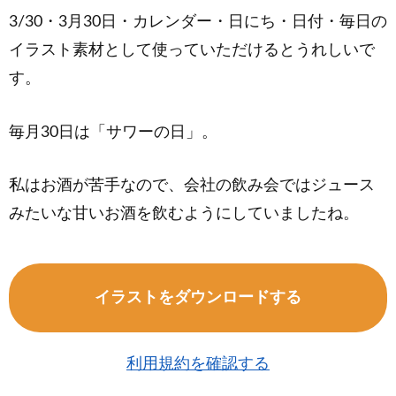
3/30・3月30日・カレンダー・日にち・日付・毎日の
イラスト素材として使っていただけるとうれしいで
す。
毎月30日は「サワーの日」。
私はお酒が苦手なので、会社の飲み会ではジュース
みたいな甘いお酒を飲むようにしていましたね。
イラストをダウンロードする
利用規約を確認する