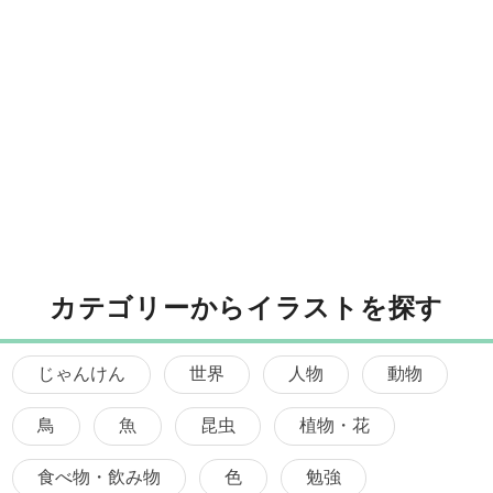
カテゴリーからイラストを探す
じゃんけん
世界
人物
動物
鳥
魚
昆虫
植物・花
食べ物・飲み物
色
勉強