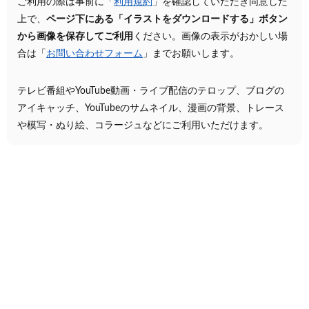
ご利用の際は事前に「
利用規約
」を確認していただき同意した
上で、
ページ下にある「イラストをダウンロードする」ボタン
から画像を保存してご利用
ください。画像の表示がおかしい場
合は「
お問い合わせフォーム
」までお願いします。
テレビ番組やYouTube動画・ライブ配信のテロップ、ブログの
アイキャッチ、YouTubeのサムネイル、漫画の背景、トレース
や模写・ぬり絵、コラージュなどにご利用いただけます。