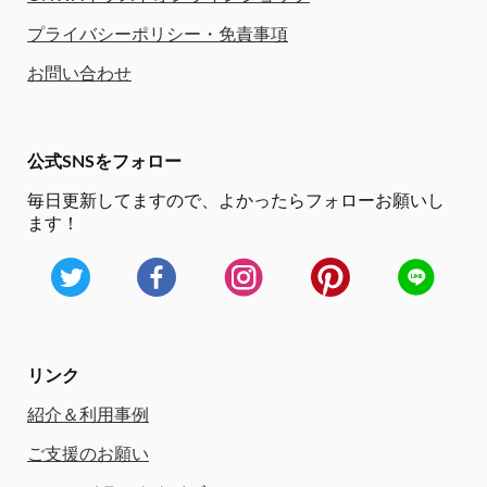
プライバシーポリシー・免責事項
お問い合わせ
公式SNSをフォロー
毎日更新してますので、
よかったらフォローお願いし
ます！
リンク
紹介＆利用事例
ご支援のお願い