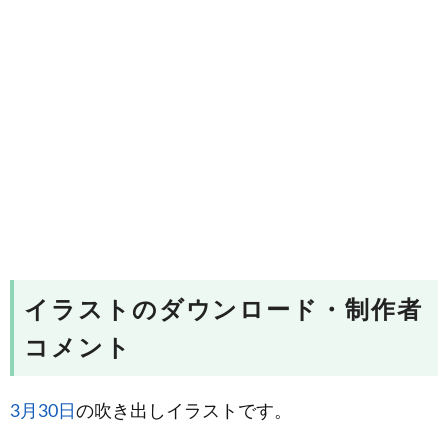
イラストのダウンロード・制作者
コメント
3月30日
の吹き出しイラストです。