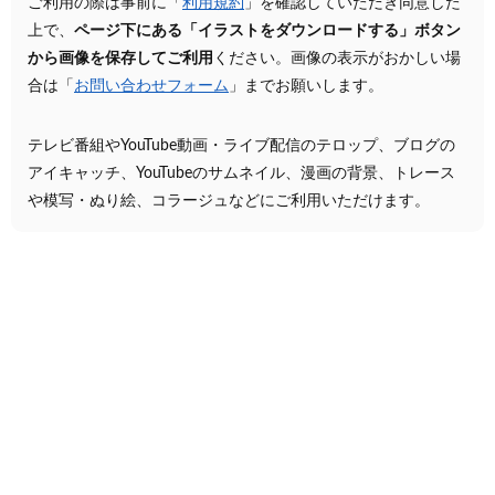
ご利用の際は事前に「
利用規約
」を確認していただき同意した
上で、
ページ下にある「イラストをダウンロードする」ボタン
から画像を保存してご利用
ください。画像の表示がおかしい場
合は「
お問い合わせフォーム
」までお願いします。
テレビ番組やYouTube動画・ライブ配信のテロップ、ブログの
アイキャッチ、YouTubeのサムネイル、漫画の背景、トレース
や模写・ぬり絵、コラージュなどにご利用いただけます。