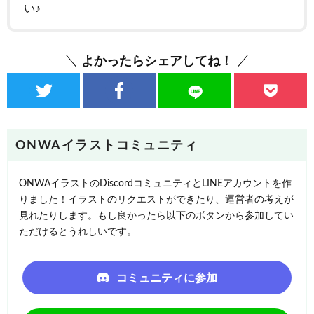
い♪
よかったらシェアしてね！
ONWAイラストコミュニティ
ONWAイラストのDiscordコミュニティとLINEアカウントを作
りました！イラストのリクエストができたり、運営者の考えが
見れたりします。もし良かったら以下のボタンから参加してい
ただけるとうれしいです。
コミュニティに参加