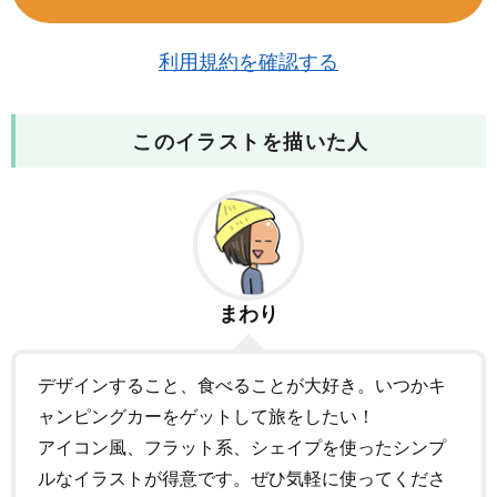
利用規約を確認する
このイラストを描いた人
まわり
デザインすること、食べることが大好き。いつかキ
ャンピングカーをゲットして旅をしたい！
アイコン風、フラット系、シェイプを使ったシンプ
ルなイラストが得意です。ぜひ気軽に使ってくださ