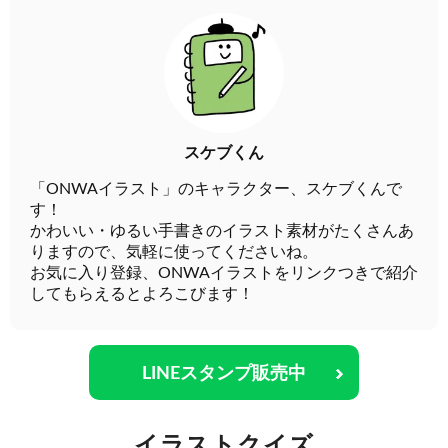
スケブくん
「ONWAイラスト」のキャラクター、スケブくんで
す！
かわいい・ゆるい手書きのイラスト素材がたくさんあ
りますので、気軽に使ってくださいね。
お気に入り登録、ONWAイラストをリンクつきで紹介
してもらえるとよろこびます！
LINEスタンプ販売中
イラストクイズ