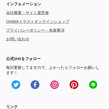
インフォメーション
会社概要・サイト運営者
ONWAイラストオンラインショップ
プライバシーポリシー・免責事項
お問い合わせ
公式SNSをフォロー
毎日更新してますので、
よかったらフォローお願いし
ます！
リンク