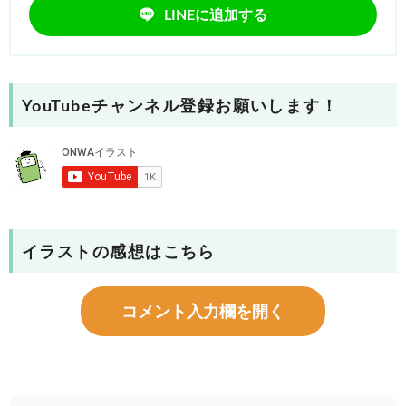
LINEに追加する
YouTubeチャンネル登録お願いします！
イラストの感想はこちら
コメント入力欄を開く