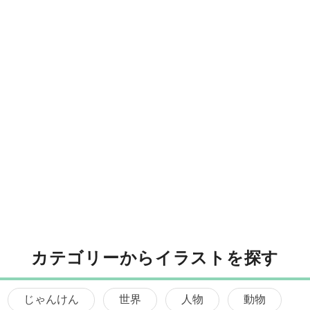
カテゴリーからイラストを探す
じゃんけん
世界
人物
動物