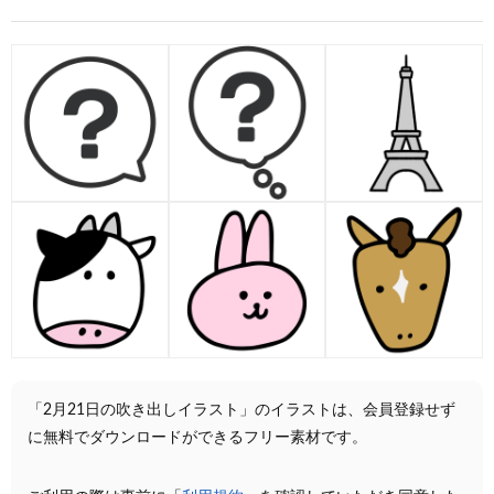
「2月21日の吹き出しイラスト」のイラストは、会員登録せず
に無料でダウンロードができるフリー素材です。