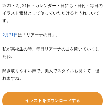
2/21・2月21日・カレンダー・日にち・日付・毎日の
イラスト素材として使っていただけるとうれしいで
す。
2月21日
は「リアーナの日」。
私が高校生の時、毎日リアーナの曲を聞いていまし
たね。
聞き取りやすい声で、美人でスタイルも良くて、憧
れますね。
イラストをダウンロードする