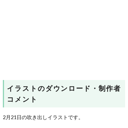
イラストのダウンロード・制作者
コメント
2月21日の吹き出しイラストです。