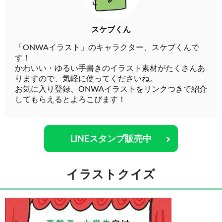
スケブくん
「ONWAイラスト」のキャラクター、スケブくんで
す！
かわいい・ゆるい手書きのイラスト素材がたくさんあ
りますので、気軽に使ってくださいね。
お気に入り登録、ONWAイラストをリンクつきで紹介
してもらえるとよろこびます！
LINEスタンプ販売中
イラストクイズ