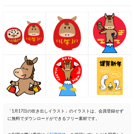
「1月17日の吹き出しイラスト」のイラストは、会員登録せず
に無料でダウンロードができるフリー素材です。