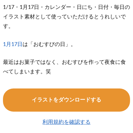
1/17・1月17日・カレンダー・日にち・日付・毎日の
イラスト素材として使っていただけるとうれしいで
す。
1月17日
は「おむすびの日」。
最近はお菓子ではなく、おむすびを作って夜食に食
べてしまいます。笑
イラストをダウンロードする
利用規約を確認する