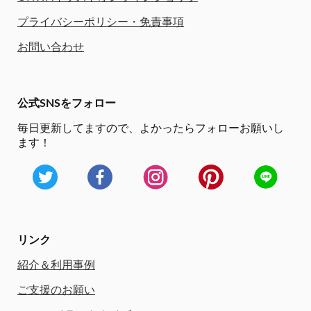
プライバシーポリシー・免責事項
お問い合わせ
公式SNSをフォロー
毎日更新してますので、
よかったらフォローお願いし
ます！
リンク
紹介＆利用事例
ご支援のお願い