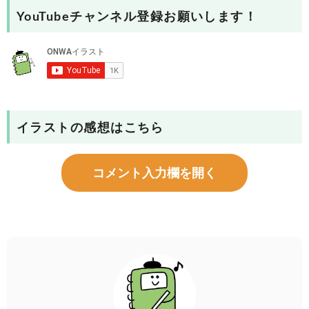
YouTubeチャンネル登録お願いします！
イラストの感想はこちら
コメント入力欄を開く