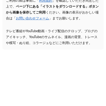
ご利用の際は事前に「
利用規約
」を確認していただき同意した
上で、
ページ下にある「イラストをダウンロードする」ボタン
から画像を保存してご利用
ください。画像の表示がおかしい場
合は「
お問い合わせフォーム
」までお願いします。
テレビ番組やYouTube動画・ライブ配信のテロップ、ブログの
アイキャッチ、YouTubeのサムネイル、漫画の背景、トレース
や模写・ぬり絵、コラージュなどにご利用いただけます。