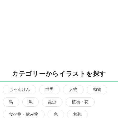
カテゴリーからイラストを探す
じゃんけん
世界
人物
動物
鳥
魚
昆虫
植物・花
食べ物・飲み物
色
勉強