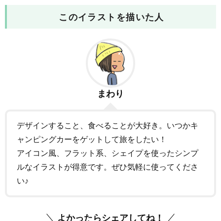
このイラストを描いた人
まわり
デザインすること、食べることが大好き。いつかキ
ャンピングカーをゲットして旅をしたい！
アイコン風、フラット系、シェイプを使ったシンプ
ルなイラストが得意です。ぜひ気軽に使ってくださ
い♪
よかったらシェアしてね！