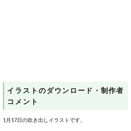
イラストのダウンロード・制作者
コメント
1月17日の吹き出しイラストです。