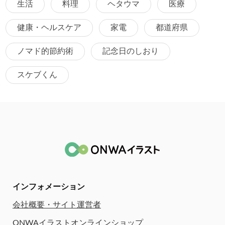
生活
料理
ヘタウマ
医療
健康・ヘルスケア
家電
都道府県
ノマド的節約術
記念日のしおり
スケブくん
インフォメーション
会社概要・サイト運営者
ONWAイラストオンラインショップ