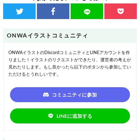
ONWAイラストコミュニティ
ONWAイラストのDiscordコミュニティとLINEアカウントを作
りました！イラストのリクエストができたり、運営者の考えが
見れたりします。もし良かったら以下のボタンから参加してい
ただけるとうれしいです。
コミュニティに参加
LINEに追加する