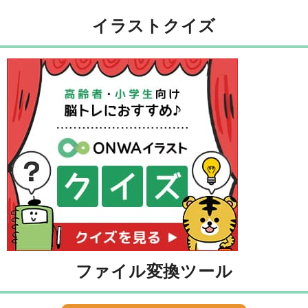
イラストクイズ
ファイル変換ツール