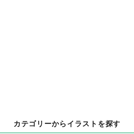
カテゴリーからイラストを探す