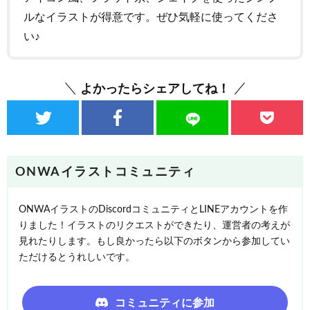
ルなイラストが得意です。ぜひ気軽に使ってくださ
い♪
よかったらシェアしてね！
ONWAイラストコミュニティ
ONWAイラストのDiscordコミュニティとLINEアカウントを作
りました！イラストのリクエストができたり、運営者の考えが
見れたりします。もし良かったら以下のボタンから参加してい
ただけるとうれしいです。
コミュニティに参加