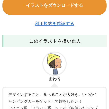
イラストをダウンロードする
利用規約を確認する
このイラストを描いた人
まわり
デザインすること、食べることが大好き。いつかキ
ャンピングカーをゲットして旅をしたい！
アイコン風、フラット系、シェイプを使ったシンプ