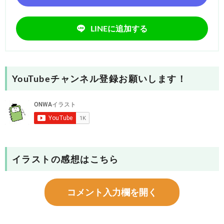
LINEに追加する
YouTubeチャンネル登録お願いします！
イラストの感想はこちら
コメント入力欄を開く