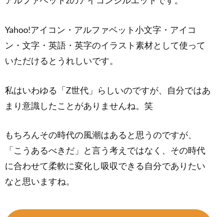
アルファベットzのアイコンシルエットです。
Yahoo!アイコン・アルファベット小文字・アイコ
ン・文字・英語・英字のイラスト素材として使って
いただけるとうれしいです。
私はいわゆる「Z世代」らしいのですが、自分ではあ
まり意識したことがありませんね。笑
もちろんその時代の風潮はあると思うのですが、
「こうあるべきだ」と言う考えではなく、その時代
に合わせて柔軟に変化し吸収できる自分でありたい
なと思いますね。