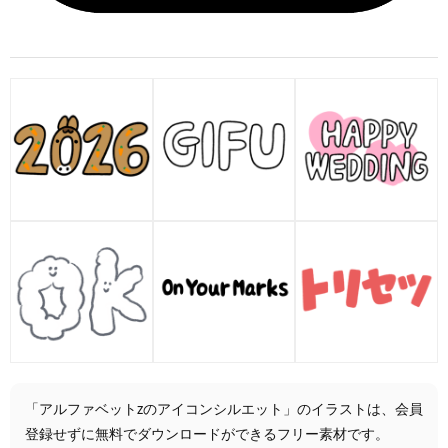
「アルファベットzのアイコンシルエット」のイラストは、会員
登録せずに無料でダウンロードができるフリー素材です。