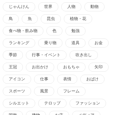
じゃんけん
世界
人物
動物
鳥
魚
昆虫
植物・花
食べ物・飲み物
色
勉強
ランキング
乗り物
道具
お金
季節
行事・イベント
吹き出し
王冠
お出かけ
おもちゃ
矢印
アイコン
仕事
表情
おばけ
スポーツ
風景
フレーム
シルエット
テロップ
ファッション