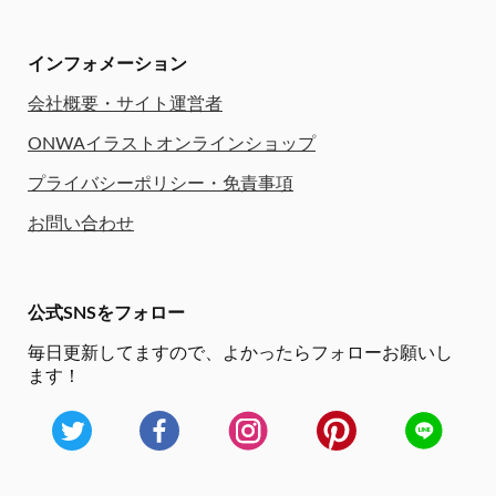
インフォメーション
会社概要・サイト運営者
ONWAイラストオンラインショップ
プライバシーポリシー・免責事項
お問い合わせ
公式SNSをフォロー
毎日更新してますので、
よかったらフォローお願いし
ます！