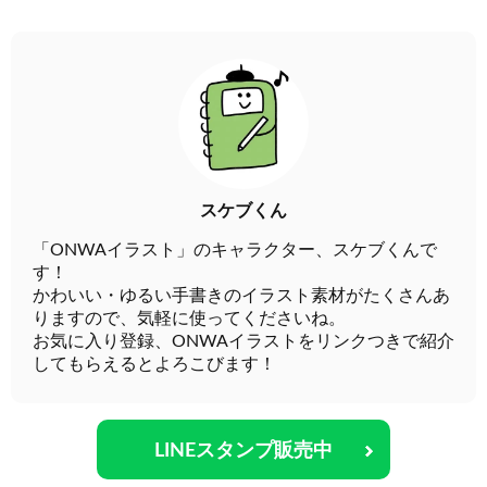
スケブくん
「ONWAイラスト」のキャラクター、スケブくんで
す！
かわいい・ゆるい手書きのイラスト素材がたくさんあ
りますので、気軽に使ってくださいね。
お気に入り登録、ONWAイラストをリンクつきで紹介
してもらえるとよろこびます！
LINEスタンプ販売中