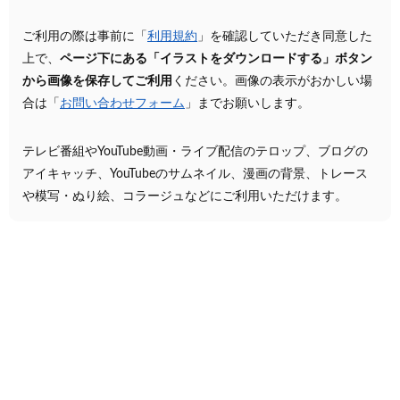
ご利用の際は事前に「
利用規約
」を確認していただき同意した
上で、
ページ下にある「イラストをダウンロードする」ボタン
から画像を保存してご利用
ください。画像の表示がおかしい場
合は「
お問い合わせフォーム
」までお願いします。
テレビ番組やYouTube動画・ライブ配信のテロップ、ブログの
アイキャッチ、YouTubeのサムネイル、漫画の背景、トレース
や模写・ぬり絵、コラージュなどにご利用いただけます。