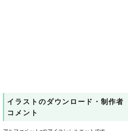
イラストのダウンロード・制作者
コメント