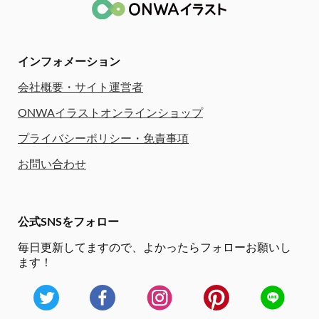
インフォメーション
会社概要・サイト運営者
ONWAイラストオンラインショップ
プライバシーポリシー・免責事項
お問い合わせ
公式SNSをフォロー
毎日更新してますので、
よかったらフォローお願いし
ます！