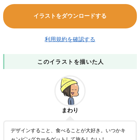
イラストをダウンロードする
利用規約を確認する
このイラストを描いた人
まわり
デザインすること、食べることが大好き。いつかキ
ャンピングカーをゲットして旅をしたい！