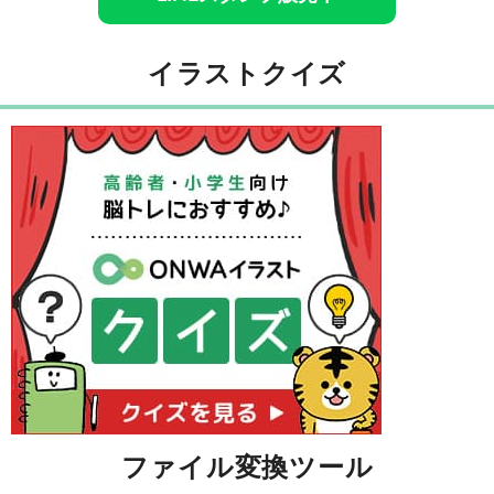
イラストクイズ
ファイル変換ツール