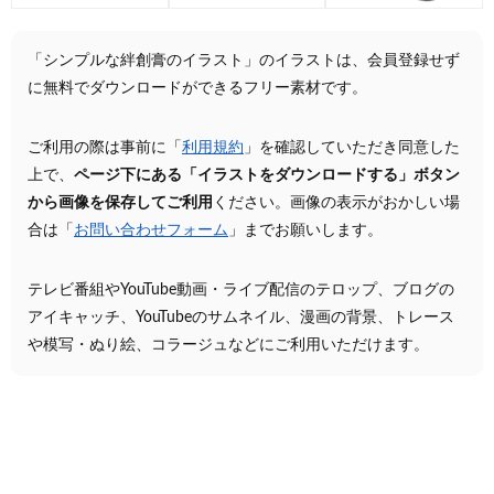
「シンプルな絆創膏のイラスト」のイラストは、会員登録せず
に無料でダウンロードができるフリー素材です。
ご利用の際は事前に「
利用規約
」を確認していただき同意した
上で、
ページ下にある「イラストをダウンロードする」ボタン
から画像を保存してご利用
ください。画像の表示がおかしい場
合は「
お問い合わせフォーム
」までお願いします。
テレビ番組やYouTube動画・ライブ配信のテロップ、ブログの
アイキャッチ、YouTubeのサムネイル、漫画の背景、トレース
や模写・ぬり絵、コラージュなどにご利用いただけます。