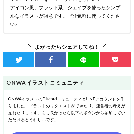
アイコン風、フラット系、シェイプを使ったシンプ
ルなイラストが得意です。ぜひ気軽に使ってくださ
い♪
よかったらシェアしてね！
ONWAイラストコミュニティ
ONWAイラストのDiscordコミュニティとLINEアカウントを作
りました！イラストのリクエストができたり、運営者の考えが
見れたりします。もし良かったら以下のボタンから参加してい
ただけるとうれしいです。