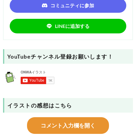
コミュニティに参加
LINEに追加する
YouTubeチャンネル登録お願いします！
イラストの感想はこちら
コメント入力欄を開く