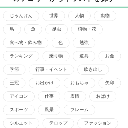
じゃんけん
世界
人物
動物
鳥
魚
昆虫
植物・花
食べ物・飲み物
色
勉強
ランキング
乗り物
道具
お金
季節
行事・イベント
吹き出し
王冠
お出かけ
おもちゃ
矢印
アイコン
仕事
表情
おばけ
スポーツ
風景
フレーム
シルエット
テロップ
ファッション