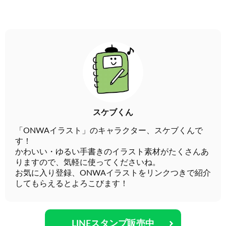
スケブくん
「ONWAイラスト」のキャラクター、スケブくんで
す！
かわいい・ゆるい手書きのイラスト素材がたくさんあ
りますので、気軽に使ってくださいね。
お気に入り登録、ONWAイラストをリンクつきで紹介
してもらえるとよろこびます！
LINEスタンプ販売中