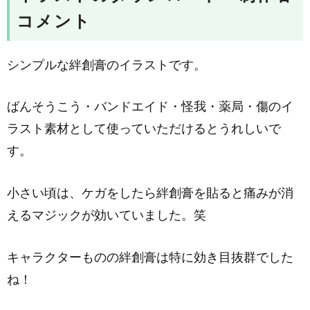
コメント
シンプルな絆創膏のイラストです。
ばんそうこう・バンドエイド・怪我・薬局・傷のイ
ラスト素材として使っていただけるとうれしいで
す。
小さい頃は、ケガをしたら絆創膏を貼ると痛みが消
えるマジックが効いていました。笑
キャラクターものの絆創膏は特に効き目抜群でした
ね！