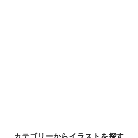
カテゴリーからイラストを探す