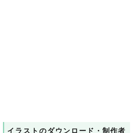
イラストのダウンロード・制作者