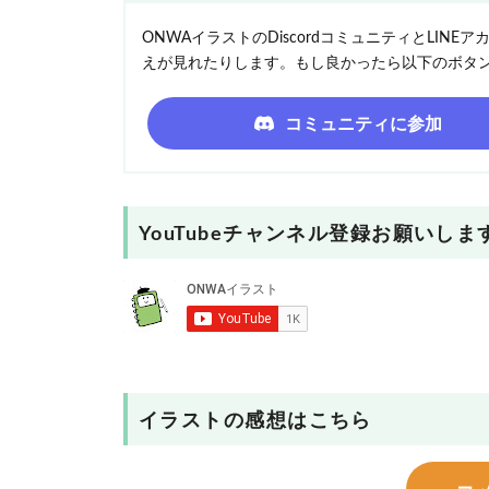
ONWAイラストのDiscordコミュニティとLI
えが見れたりします。もし良かったら以下のボタ
コミュニティに参加
YouTubeチャンネル登録お願いしま
イラストの感想はこちら