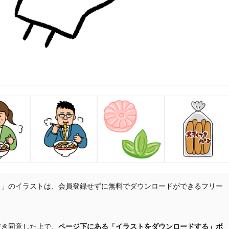
ト」のイラストは、会員登録せずに無料でダウンロードができるフリー
だき同意した上で、
ページ下にある「イラストをダウンロードする」ボ