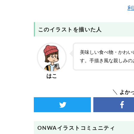
利
このイラストを描いた人
美味しい食べ物・かわい
す。手描き風な親しみの
はこ
よか
ONWAイラストコミュニティ