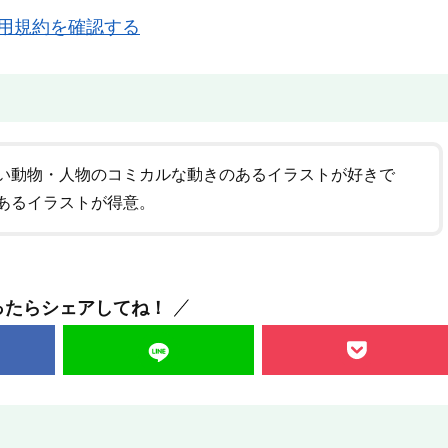
用規約を確認する
い動物・人物のコミカルな動きのあるイラストが好きで
あるイラストが得意。
ったらシェアしてね！