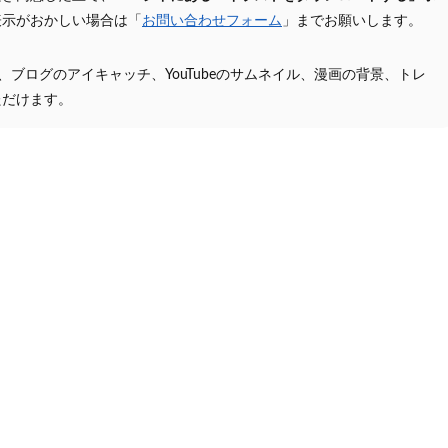
表示がおかしい場合は「
お問い合わせフォーム
」までお願いします。
プ、ブログのアイキャッチ、YouTubeのサムネイル、漫画の背景、トレ
ただけます。