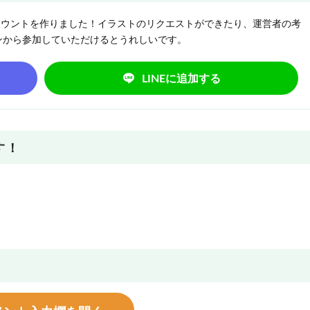
NEアカウントを作りました！イラストのリクエストができたり、運営者の考
ンから参加していただけるとうれしいです。
LINEに追加する
す！