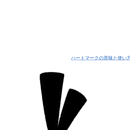
ハートマークの意味と使い