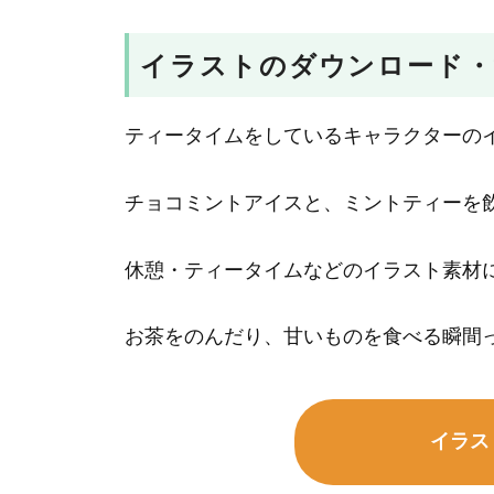
イラストのダウンロード・
ティータイムをしているキャラクターの
チョコミントアイスと、ミントティーを
休憩・ティータイムなどのイラスト素材
お茶をのんだり、甘いものを食べる瞬間
イラス