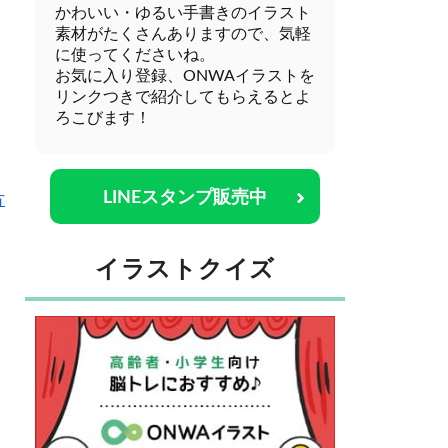
かわいい・ゆるい手書きのイラスト
素材がたくさんありますので、気軽
に使ってくださいね。
お気に入り登録、ONWAイラストを
リンクつきで紹介してもらえるとよ
ろこびます！
LINEスタンプ販売中
方
イラストクイズ