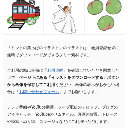
「ミントの葉っぱのイラスト」のイラストは、会員登録せずに
無料でダウンロードができるフリー素材です。
ご利用の際は事前に「
利用規約
」を確認していただき同意した
上で、
ページ下にある「イラストをダウンロードする」ボタン
から画像を保存してご利用
ください。画像の表示がおかしい場
合は「
お問い合わせフォーム
」までお願いします。
テレビ番組やYouTube動画・ライブ配信のテロップ、ブログの
アイキャッチ、YouTubeのサムネイル、漫画の背景、トレース
や模写・ぬり絵、コラージュなどにご利用いただけます。