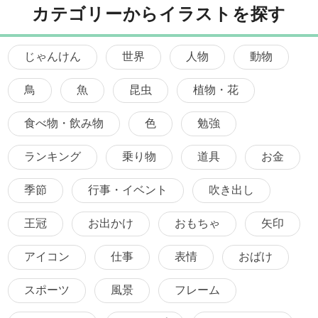
カテゴリーからイラストを探す
じゃんけん
世界
人物
動物
鳥
魚
昆虫
植物・花
食べ物・飲み物
色
勉強
ランキング
乗り物
道具
お金
季節
行事・イベント
吹き出し
王冠
お出かけ
おもちゃ
矢印
アイコン
仕事
表情
おばけ
スポーツ
風景
フレーム