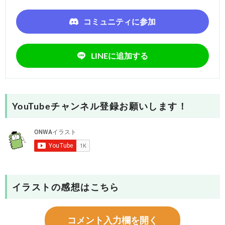
コミュニティに参加
LINEに追加する
YouTubeチャンネル登録お願いします！
イラストの感想はこちら
コメント入力欄を開く