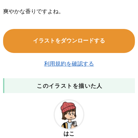
爽やかな香りですよね。
イラストをダウンロードする
利用規約を確認する
このイラストを描いた人
はこ