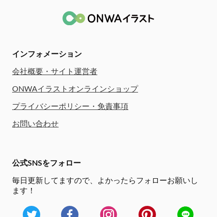
インフォメーション
会社概要・サイト運営者
ONWAイラストオンラインショップ
プライバシーポリシー・免責事項
お問い合わせ
公式SNSをフォロー
毎日更新してますので、
よかったらフォローお願いし
ます！