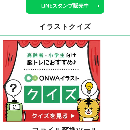
LINEスタンプ販売中
イラストクイズ