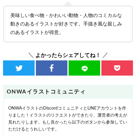
美味しい食べ物・かわいい動物・人物のコミカルな
動きのあるイラストが好きです。手描き風な親しみ
のあるイラストが得意。
よかったらシェアしてね！
ONWAイラストコミュニティ
ONWAイラストのDiscordコミュニティとLINEアカウントを作
りました！イラストのリクエストができたり、運営者の考えが
見れたりします。もし良かったら以下のボタンから参加してい
ただけるとうれしいです。