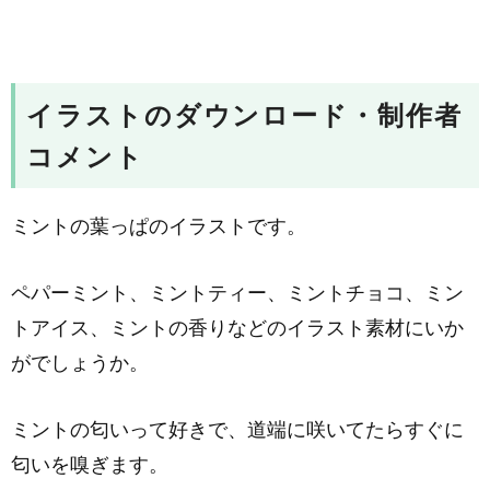
イラストのダウンロード・制作者
コメント
ミントの葉っぱのイラストです。
ペパーミント、ミントティー、ミントチョコ、ミン
トアイス、ミントの香りなどのイラスト素材にいか
がでしょうか。
ミントの匂いって好きで、道端に咲いてたらすぐに
匂いを嗅ぎます。