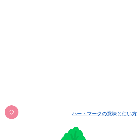
♡
ハートマークの意味と使い方