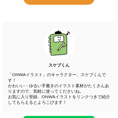
スケブくん
「ONWAイラスト」のキャラクター、スケブくんで
す！
かわいい・ゆるい手書きのイラスト素材がたくさんあ
りますので、気軽に使ってくださいね。
お気に入り登録、ONWAイラストをリンクつきで紹介
してもらえるとよろこびます！