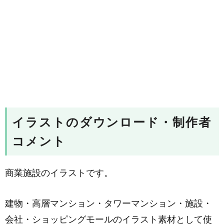
イラストのダウンロード・制作者
コメント
商業施設のイラストです。
建物・高層マンション・タワーマンション・施設・
会社・ショッピングモールのイラスト素材として使