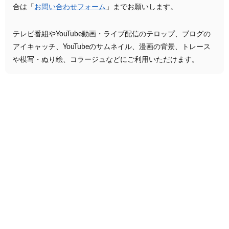
合は「
お問い合わせフォーム
」までお願いします。
テレビ番組やYouTube動画・ライブ配信のテロップ、ブログの
アイキャッチ、YouTubeのサムネイル、漫画の背景、トレース
や模写・ぬり絵、コラージュなどにご利用いただけます。