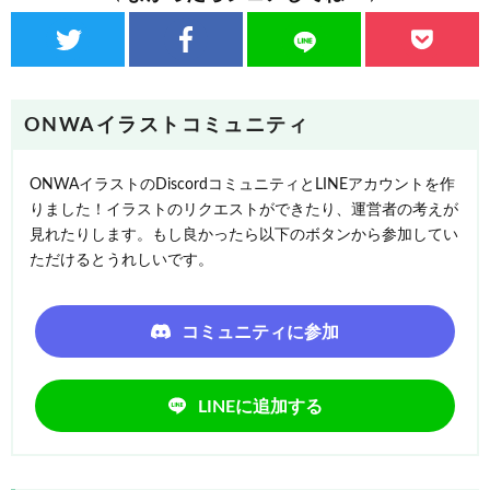
ONWAイラストコミュニティ
ONWAイラストのDiscordコミュニティとLINEアカウントを作
りました！イラストのリクエストができたり、運営者の考えが
見れたりします。もし良かったら以下のボタンから参加してい
ただけるとうれしいです。
コミュニティに参加
LINEに追加する