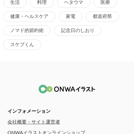
生活
料理
ヘタウマ
医療
健康・ヘルスケア
家電
都道府県
ノマド的節約術
記念日のしおり
スケブくん
インフォメーション
会社概要・サイト運営者
ONWAイラストオンラインショップ