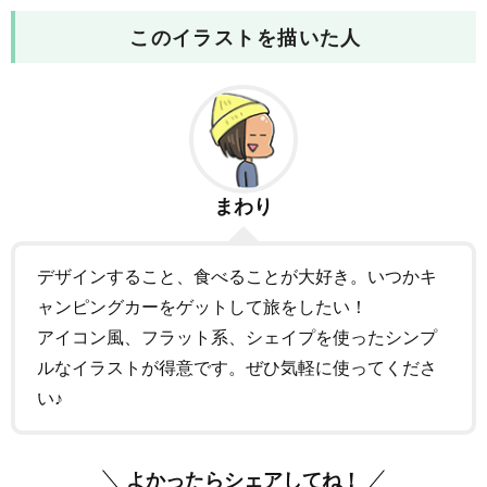
このイラストを描いた人
まわり
デザインすること、食べることが大好き。いつかキ
ャンピングカーをゲットして旅をしたい！
アイコン風、フラット系、シェイプを使ったシンプ
ルなイラストが得意です。ぜひ気軽に使ってくださ
い♪
よかったらシェアしてね！