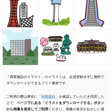
「商業施設のイラスト」のイラストは、会員登録せずに無料で
ダウンロードができるフリー素材です。
ご利用の際は事前に「
利用規約
」を確認していただき同意した
上で、
ページ下にある「イラストをダウンロードする」ボタン
から画像を保存してご利用
ください。画像の表示がおかしい場