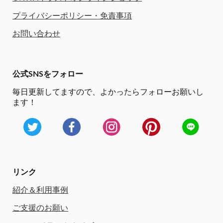
プライバシーポリシー・免責事項
お問い合わせ
公式SNSをフォロー
毎日更新してますので、
よかったらフォローお願いし
ます！
リンク
紹介＆利用事例
ご支援のお願い