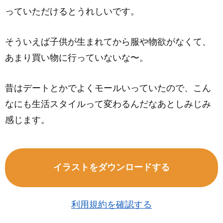
っていただけるとうれしいです。
そういえば子供が生まれてから服や物欲がなくて、
あまり買い物に行っていないな〜。
昔はデートとかでよくモールいっていたので、こん
なにも生活スタイルって変わるんだなあとしみじみ
感じます。
イラストをダウンロードする
利用規約を確認する