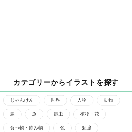
カテゴリーからイラストを探す
じゃんけん
世界
人物
動物
鳥
魚
昆虫
植物・花
食べ物・飲み物
色
勉強