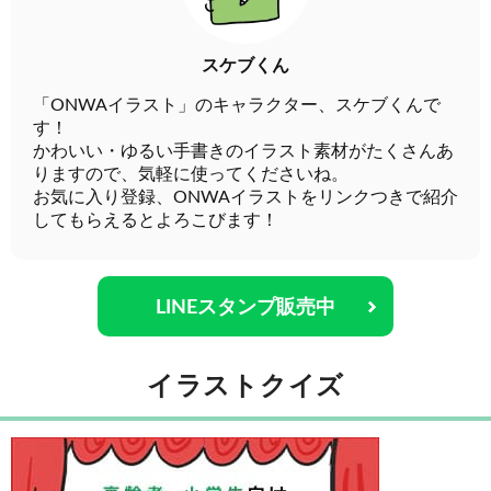
スケブくん
「ONWAイラスト」のキャラクター、スケブくんで
す！
かわいい・ゆるい手書きのイラスト素材がたくさんあ
りますので、気軽に使ってくださいね。
お気に入り登録、ONWAイラストをリンクつきで紹介
してもらえるとよろこびます！
LINEスタンプ販売中
イラストクイズ