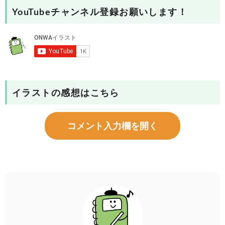
YouTubeチャンネル登録お願いします！
イラストの感想はこちら
コメント入力欄を開く