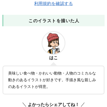
利用規約を確認する
このイラストを描いた人
はこ
美味しい食べ物・かわいい動物・人物のコミカルな
動きのあるイラストが好きです。手描き風な親しみ
のあるイラストが得意。
よかったらシェアしてね！