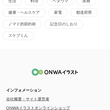
生活
料理
ヘタウマ
医療
健康・ヘルスケア
家電
都道府県
ノマド的節約術
記念日のしおり
スケブくん
インフォメーション
会社概要・サイト運営者
ONWAイラストオンラインショップ