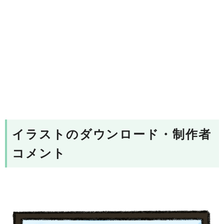
イラストのダウンロード・制作者
コメント