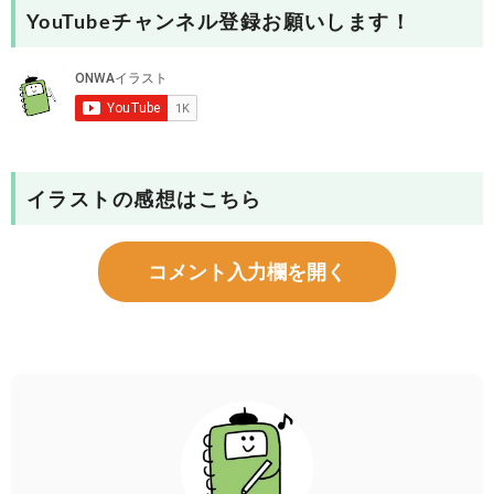
YouTubeチャンネル登録お願いします！
イラストの感想はこちら
コメント入力欄を開く