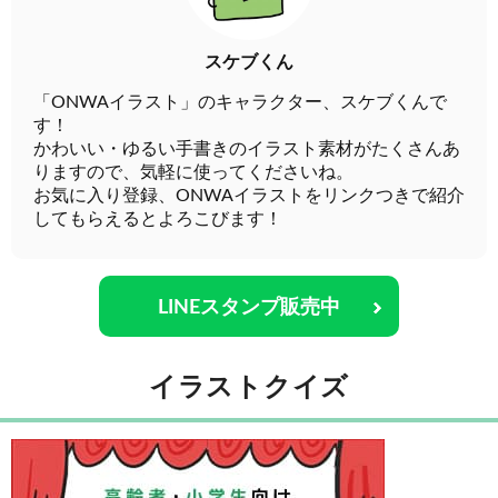
スケブくん
「ONWAイラスト」のキャラクター、スケブくんで
す！
かわいい・ゆるい手書きのイラスト素材がたくさんあ
りますので、気軽に使ってくださいね。
お気に入り登録、ONWAイラストをリンクつきで紹介
してもらえるとよろこびます！
LINEスタンプ販売中
イラストクイズ