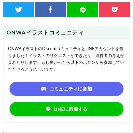
ONWAイラストコミュニティ
ONWAイラストのDiscordコミュニティとLINEアカウントを作
りました！イラストのリクエストができたり、運営者の考えが
見れたりします。もし良かったら以下のボタンから参加してい
ただけるとうれしいです。
コミュニティに参加
LINEに追加する