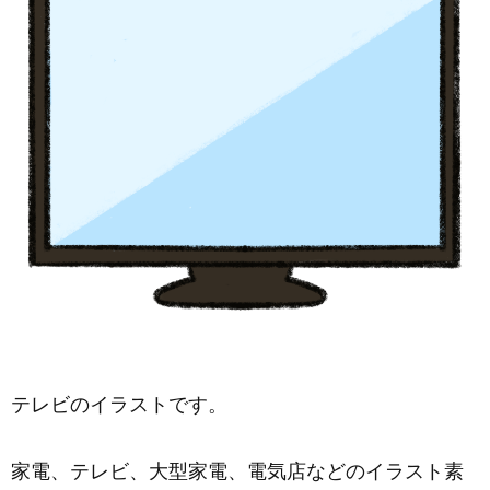
テレビのイラストです。
家電、テレビ、大型家電、電気店などのイラスト素