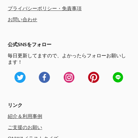
プライバシーポリシー・免責事項
お問い合わせ
公式SNSをフォロー
毎日更新してますので、
よかったらフォローお願いし
ます！
リンク
紹介＆利用事例
ご支援のお願い