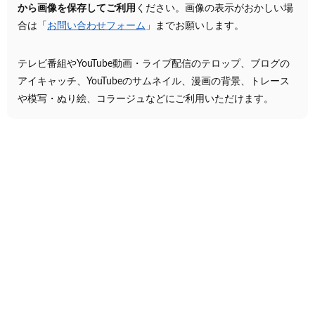
から画像を保存してご利用
ください。画像の表示がおかしい場
合は「
お問い合わせフォーム
」までお願いします。
テレビ番組やYouTube動画・ライブ配信のテロップ、ブログの
アイキャッチ、YouTubeのサムネイル、漫画の背景、トレース
や模写・ぬり絵、コラージュなどにご利用いただけます。