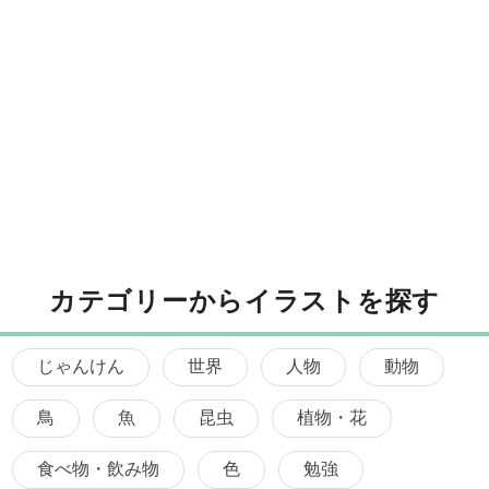
カテゴリーからイラストを探す
じゃんけん
世界
人物
動物
鳥
魚
昆虫
植物・花
食べ物・飲み物
色
勉強