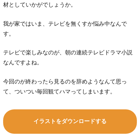
材としていかがでしょうか。
我が家ではいま、テレビを無くすか悩み中なんで
す。
テレビで楽しみなのが、朝の連続テレビドラマ小説
なんですよね。
今回のが終わったら見るのを辞めようなんて思っ
て、ついつい毎回観てハマってしまいます。
イラストをダウンロードする