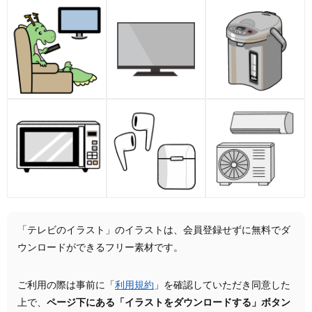
「テレビのイラスト」のイラストは、会員登録せずに無料でダ
ウンロードができるフリー素材です。
ご利用の際は事前に「
利用規約
」を確認していただき同意した
上で、
ページ下にある「イラストをダウンロードする」ボタン