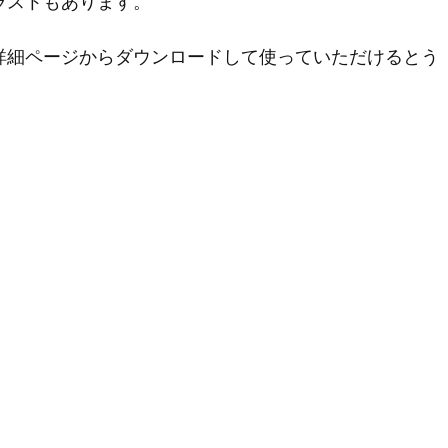
ラストもあります。
詳細ページからダウンロードして使っていただけるとう