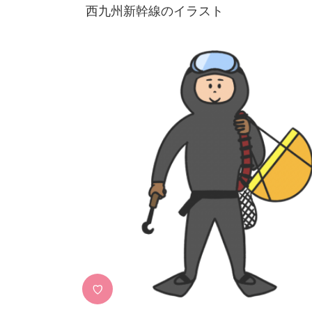
西九州新幹線のイラスト
♡