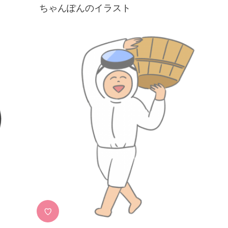
ちゃんぽんのイラスト
♡