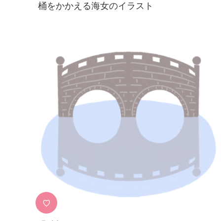
桶をかかえる海女のイラスト
♡