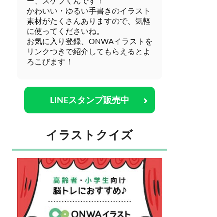
ー、スケブくんです！
かわいい・ゆるい手書きのイラスト
素材がたくさんありますので、気軽
に使ってくださいね。
お気に入り登録、ONWAイラストを
リンクつきで紹介してもらえるとよ
ろこびます！
LINEスタンプ販売中
イラストクイズ