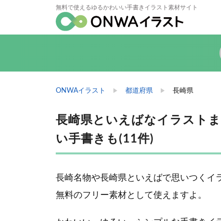
無料で使えるゆるかわいい手書きイラスト素材サイト
ONWAイラスト
都道府県
長崎県
長崎県といえばなイラストま
い手書きも(11件)
長崎名物や長崎県といえばで思いつくイ
無料のフリー素材として使えますよ。