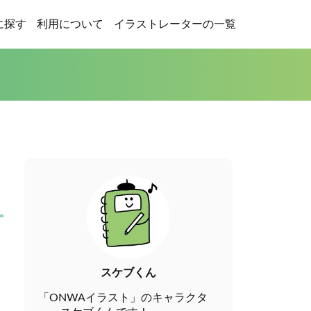
に探す
利用について
イラストレーターの一覧
スケブくん
「ONWAイラスト」のキャラクタ