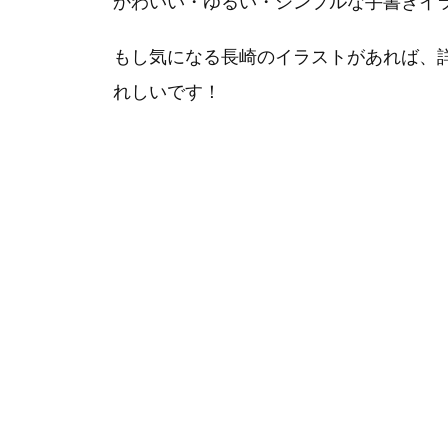
かわいい・ゆるい・シンプルな手書きイ
もし気になる長崎のイラストがあれば、
れしいです！