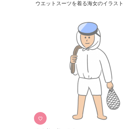
ウエットスーツを着る海女のイラスト
♡