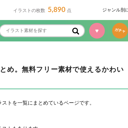
5,890
ジャンル別
イラストの枚数
点
♥
ガチャ
とめ。無料フリー素材で使えるかわい
ラストを一覧にまとめているページです。