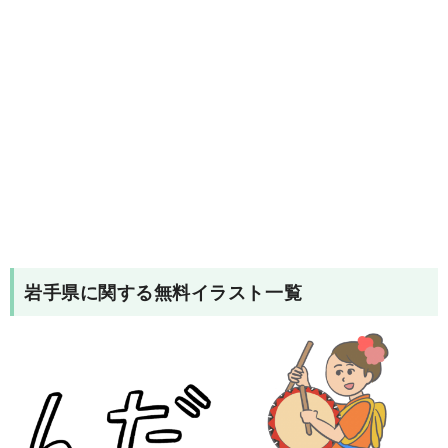
岩手県
に関する無料イラスト一覧