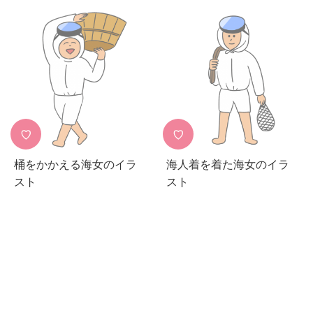
♡
♡
桶をかかえる海女のイラ
海人着を着た海女のイラ
スト
スト