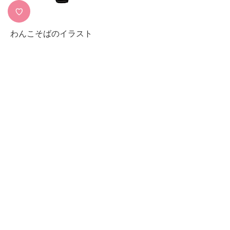
♡
わんこそばのイラスト