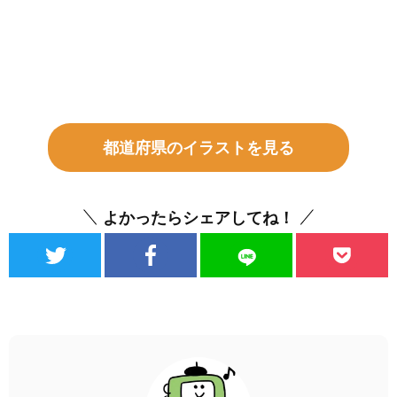
都道府県のイラストを見る
よかったらシェアしてね！