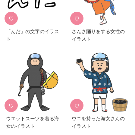
♡
♡
「んだ」の文字のイラス
さんさ踊りをする女性の
ト
イラスト
♡
♡
ウエットスーツを着る海
ウニを持った海女さんの
女のイラスト
イラスト