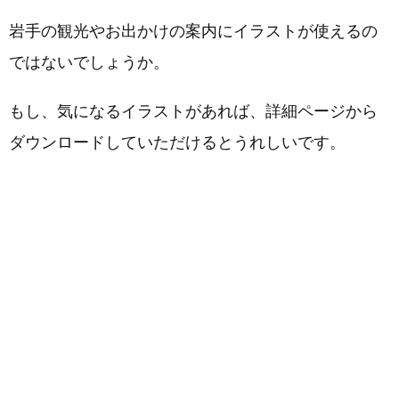
岩手の観光やお出かけの案内にイラストが使えるの
ではないでしょうか。
もし、気になるイラストがあれば、詳細ページから
ダウンロードしていただけるとうれしいです。