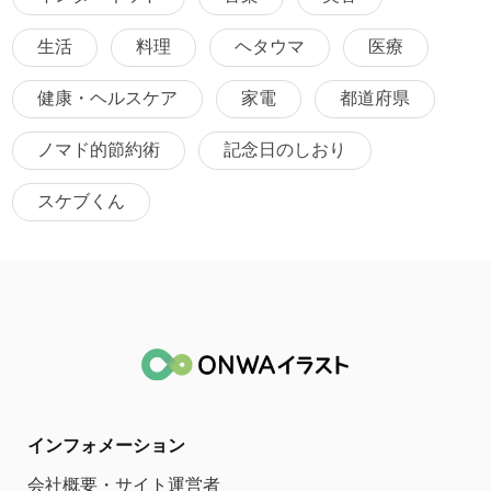
生活
料理
ヘタウマ
医療
健康・ヘルスケア
家電
都道府県
ノマド的節約術
記念日のしおり
スケブくん
インフォメーション
会社概要・サイト運営者