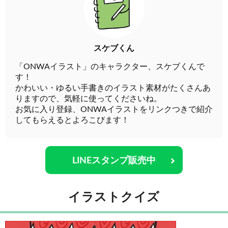
スケブくん
「ONWAイラスト」のキャラクター、スケブくんで
す！
かわいい・ゆるい手書きのイラスト素材がたくさんあ
りますので、気軽に使ってくださいね。
お気に入り登録、ONWAイラストをリンクつきで紹介
してもらえるとよろこびます！
LINEスタンプ販売中
イラストクイズ