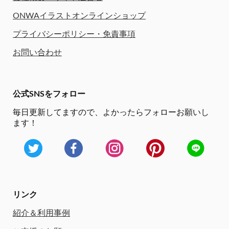
ONWAイラストオンラインショップ
プライバシーポリシー・免責事項
お問い合わせ
公式SNSをフォロー
毎日更新してますので、
よかったらフォローお願いし
ます！
リンク
紹介＆利用事例