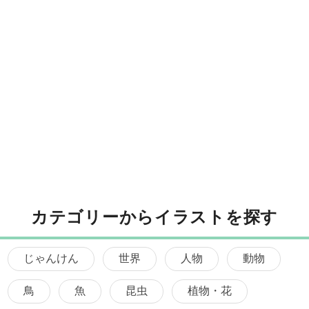
カテゴリーからイラストを探す
じゃんけん
世界
人物
動物
鳥
魚
昆虫
植物・花