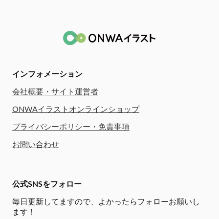
インフォメーション
会社概要・サイト運営者
ONWAイラストオンラインショップ
プライバシーポリシー・免責事項
お問い合わせ
公式SNSをフォロー
毎日更新してますので、
よかったらフォローお願いし
ます！