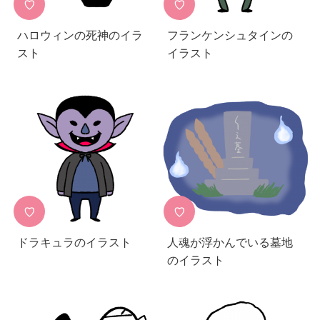
♡
♡
ハロウィンの死神のイラ
フランケンシュタインの
スト
イラスト
♡
♡
ドラキュラのイラスト
人魂が浮かんでいる墓地
のイラスト