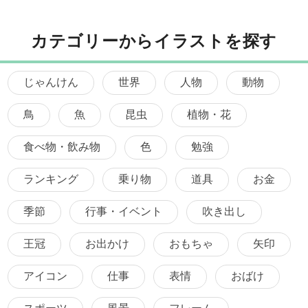
カテゴリーからイラストを探す
じゃんけん
世界
人物
動物
鳥
魚
昆虫
植物・花
食べ物・飲み物
色
勉強
ランキング
乗り物
道具
お金
季節
行事・イベント
吹き出し
王冠
お出かけ
おもちゃ
矢印
アイコン
仕事
表情
おばけ