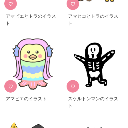
♡
♡
アマビエとトラのイラス
アマヒコとトラのイラス
ト
ト
♡
♡
アマビエのイラスト
スケルトンマンのイラス
ト