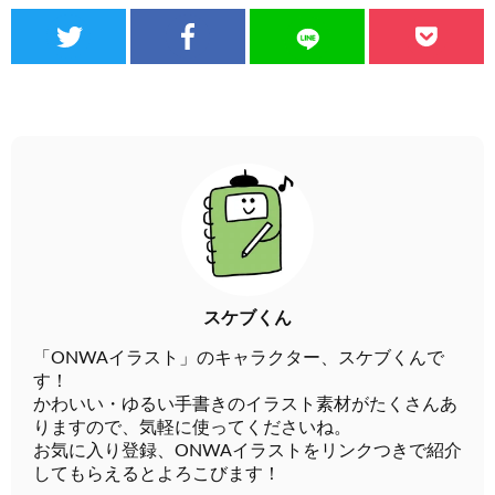
スケブくん
「ONWAイラスト」のキャラクター、スケブくんで
す！
かわいい・ゆるい手書きのイラスト素材がたくさんあ
りますので、気軽に使ってくださいね。
お気に入り登録、ONWAイラストをリンクつきで紹介
してもらえるとよろこびます！