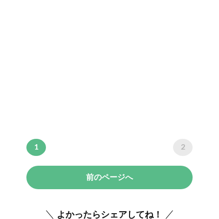
1
2
前のページへ
よかったらシェアしてね！