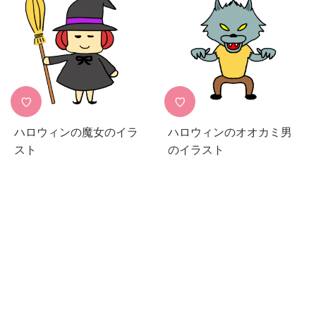
♡
♡
ハロウィンの魔女のイラ
ハロウィンのオオカミ男
スト
のイラスト