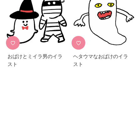
♡
♡
おばけとミイラ男のイラ
ヘタウマなおばけのイラ
スト
スト