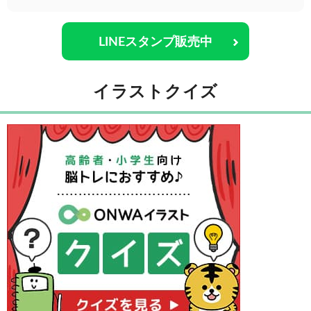
LINEスタンプ販売中
イラストクイズ