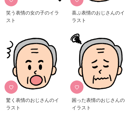
♡
♡
笑う表情の女の子のイラ
喜ぶ表情のおじさんのイ
スト
ラスト
♡
♡
驚く表情のおじさんのイ
困った表情のおじさんの
ラスト
イラスト