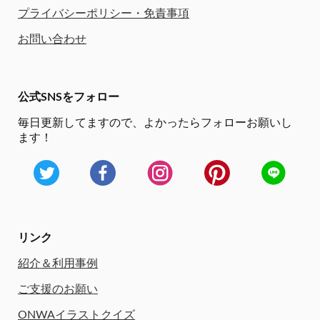
プライバシーポリシー・免責事項
お問い合わせ
公式SNSをフォロー
毎日更新してますので、
よかったらフォローお願いし
ます！
リンク
紹介＆利用事例
ご支援のお願い
ONWAイラストクイズ