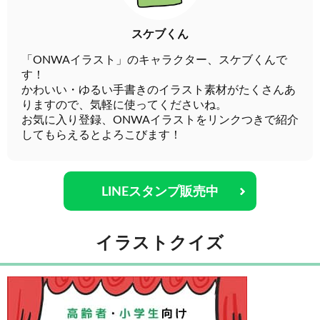
スケブくん
「ONWAイラスト」のキャラクター、スケブくんで
す！
かわいい・ゆるい手書きのイラスト素材がたくさんあ
りますので、気軽に使ってくださいね。
お気に入り登録、ONWAイラストをリンクつきで紹介
してもらえるとよろこびます！
LINEスタンプ販売中
イラストクイズ