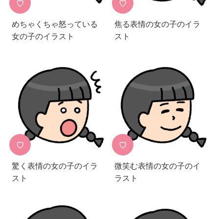
♡
♡
めちゃくちゃ怒っている
焦る表情の女の子のイラ
女の子のイラスト
スト
♡
♡
驚く表情の女の子のイラ
微笑む表情の女の子のイ
スト
ラスト