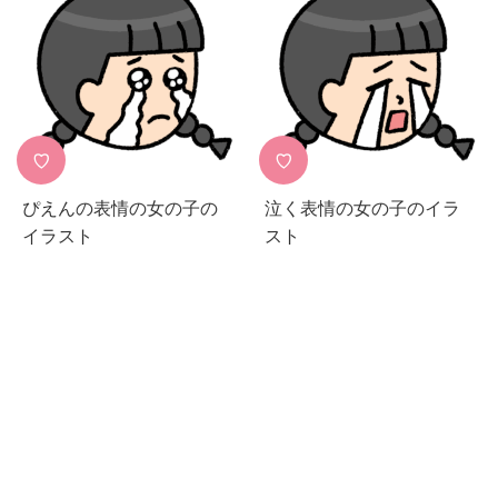
♡
♡
ぴえんの表情の女の子の
泣く表情の女の子のイラ
イラスト
スト