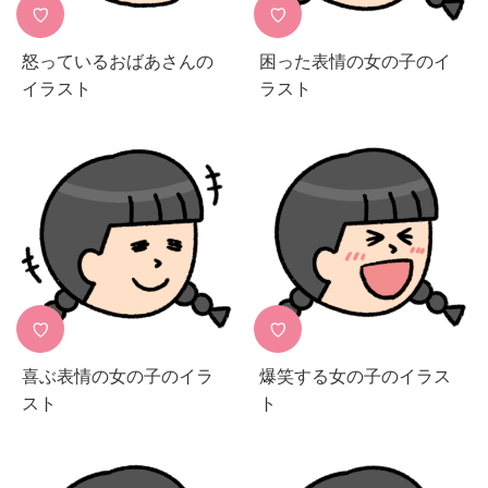
♡
♡
怒っているおばあさんの
困った表情の女の子のイ
イラスト
ラスト
♡
♡
喜ぶ表情の女の子のイラ
爆笑する女の子のイラス
スト
ト