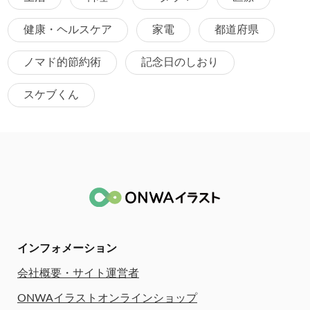
健康・ヘルスケア
家電
都道府県
ノマド的節約術
記念日のしおり
スケブくん
インフォメーション
会社概要・サイト運営者
ONWAイラストオンラインショップ