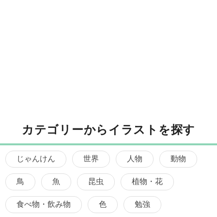
カテゴリーからイラストを探す
じゃんけん
世界
人物
動物
鳥
魚
昆虫
植物・花
食べ物・飲み物
色
勉強