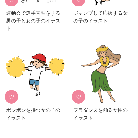
♡
♡
運動会で選手宣誓をする
ジャンプして応援する女
男の子と女の子のイラス
の子のイラスト
ト
♡
♡
ポンポンを持つ女の子の
フラダンスを踊る女性の
イラスト
イラスト