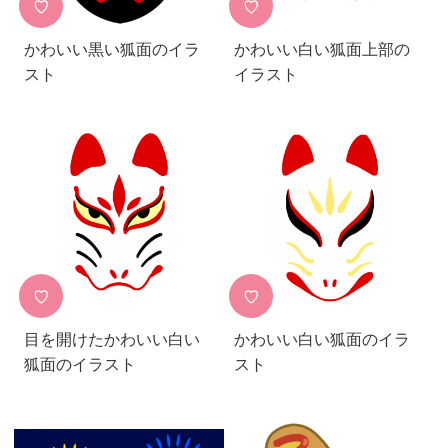
♡
♡
かわいい黒い狐面のイラ
かわいい白い狐面上部の
スト
イラスト
♡
♡
目を開けたかわいい白い
かわいい白い狐面のイラ
狐面のイラスト
スト