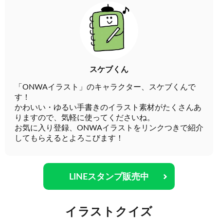
スケブくん
「ONWAイラスト」のキャラクター、スケブくんで
す！
かわいい・ゆるい手書きのイラスト素材がたくさんあ
りますので、気軽に使ってくださいね。
お気に入り登録、ONWAイラストをリンクつきで紹介
してもらえるとよろこびます！
LINEスタンプ販売中
イラストクイズ