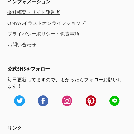
インフォメーション
会社概要・サイト運営者
ONWAイラストオンラインショップ
プライバシーポリシー・免責事項
お問い合わせ
公式SNSをフォロー
毎日更新してますので、
よかったらフォローお願いし
ます！
リンク