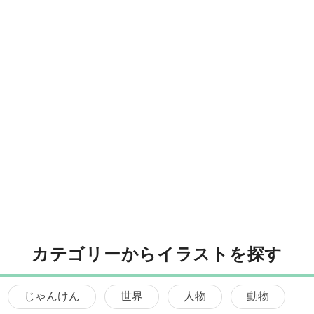
カテゴリーからイラストを探す
じゃんけん
世界
人物
動物