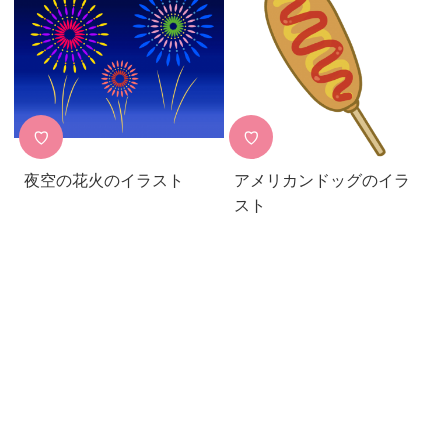
♡
♡
夜空の花火のイラスト
アメリカンドッグのイラ
スト