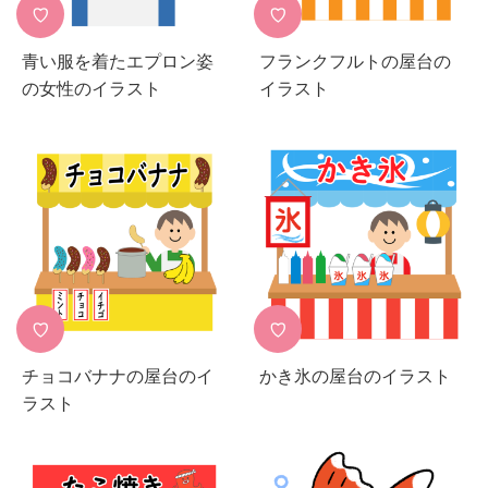
♡
♡
青い服を着たエプロン姿
フランクフルトの屋台の
の女性のイラスト
イラスト
♡
♡
チョコバナナの屋台のイ
かき氷の屋台のイラスト
ラスト