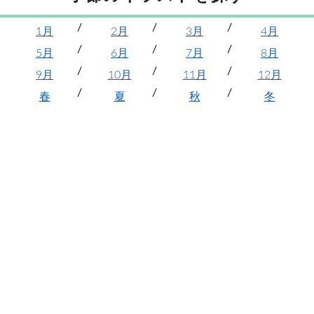
1月
2月
3月
4月
5月
6月
7月
8月
9月
10月
11月
12月
春
夏
秋
冬