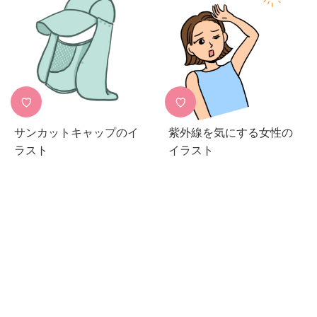
♡
♡
サンカットキャップのイ
紫外線を気にする女性の
ラスト
イラスト