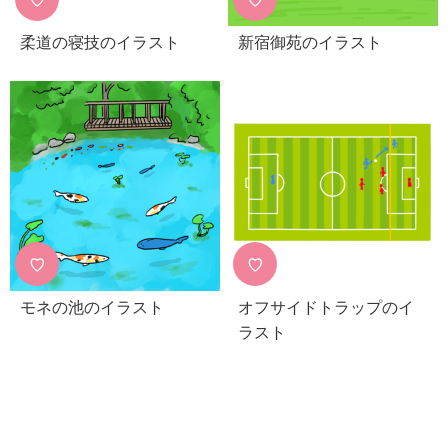
♡
♡
柔道の寝技のイラスト
新宿御苑のイラスト
♡
♡
モネの池のイラスト
オフサイドトラップのイ
ラスト