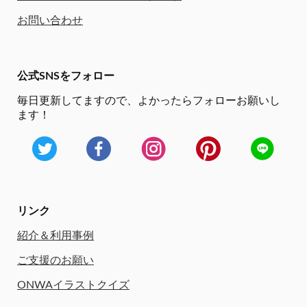
お問い合わせ
公式SNSをフォロー
毎日更新してますので、
よかったらフォローお願いし
ます！
リンク
紹介＆利用事例
ご支援のお願い
ONWAイラストクイズ