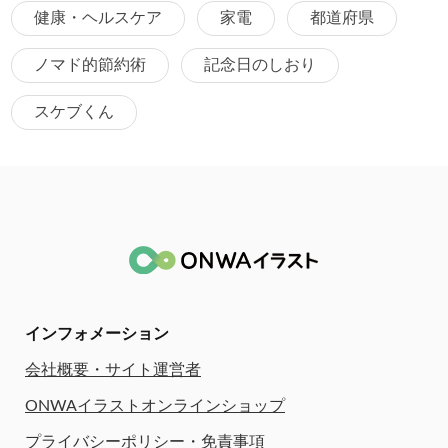
健康・ヘルスケア
家電
都道府県
ノマド的節約術
記念日のしおり
スケブくん
インフォメーション
会社概要・サイト運営者
ONWAイラストオンラインショップ
プライバシーポリシー・免責事項