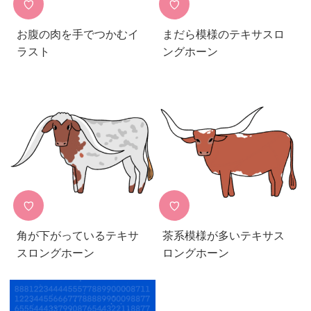
♡
♡
お腹の肉を手でつかむイ
まだら模様のテキサスロ
ラスト
ングホーン
♡
♡
角が下がっているテキサ
茶系模様が多いテキサス
スロングホーン
ロングホーン