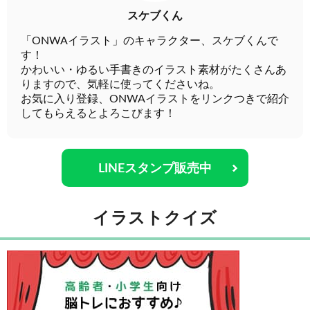
スケブくん
「ONWAイラスト」のキャラクター、スケブくんで
す！
かわいい・ゆるい手書きのイラスト素材がたくさんあ
りますので、気軽に使ってくださいね。
お気に入り登録、ONWAイラストをリンクつきで紹介
してもらえるとよろこびます！
LINEスタンプ販売中
イラストクイズ