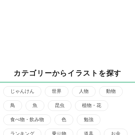
カテゴリーからイラストを探す
じゃんけん
世界
人物
動物
鳥
魚
昆虫
植物・花
食べ物・飲み物
色
勉強
ランキング
乗り物
道具
お金