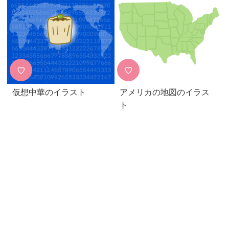
♡
♡
仮想中華のイラスト
アメリカの地図のイラス
ト