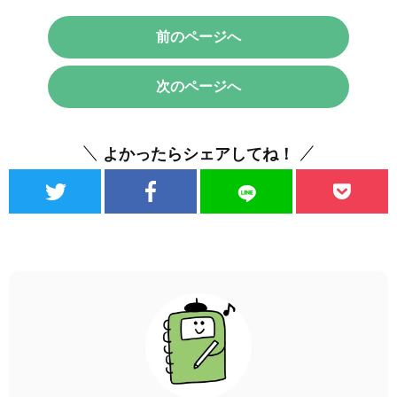
前のページへ
次のページへ
よかったらシェアしてね！