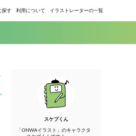
に探す
利用について
イラストレーターの一覧
ス
スケブくん
「ONWAイラスト」のキャラクタ