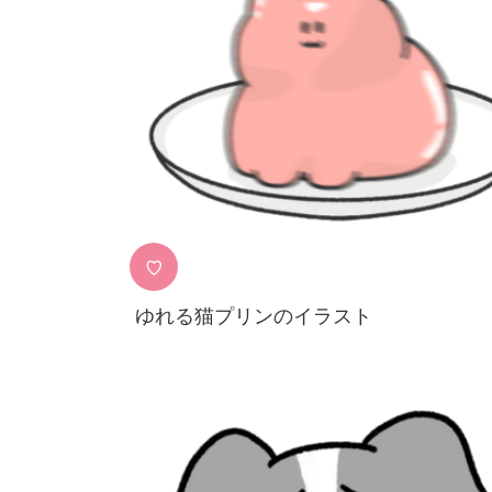
♡
ゆれる猫プリンのイラスト