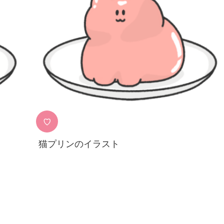
♡
猫プリンのイラスト