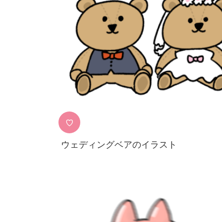
♡
ウェディングベアのイラスト