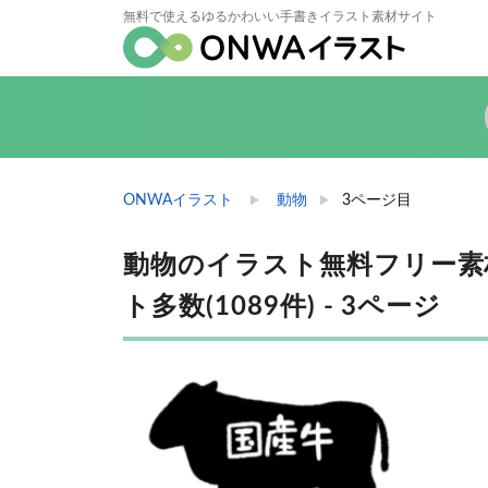
無料で使えるゆるかわいい手書きイラスト素材サイト
ONWAイラスト
動物
3ページ目
動物のイラスト無料フリー素材
ト多数(1089件) - 3ページ