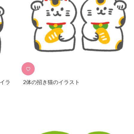
♡
イラ
2体の招き猫のイラスト