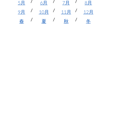
5月
6月
7月
8月
9月
10月
11月
12月
春
夏
秋
冬