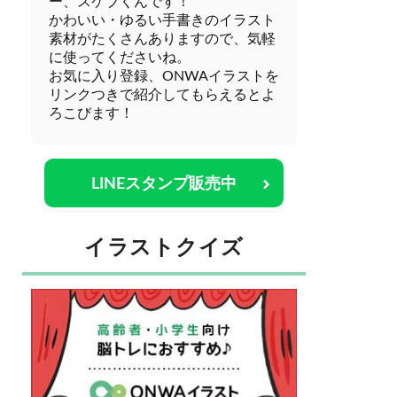
ー、スケブくんです！
かわいい・ゆるい手書きのイラスト
素材がたくさんありますので、気軽
に使ってくださいね。
お気に入り登録、ONWAイラストを
リンクつきで紹介してもらえるとよ
ろこびます！
LINEスタンプ販売中
イラストクイズ