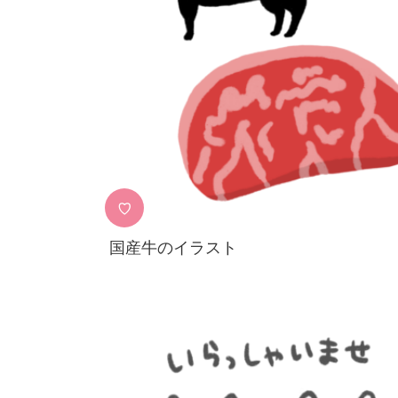
♡
国産牛のイラスト