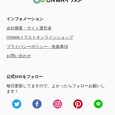
インフォメーション
会社概要・サイト運営者
ONWAイラストオンラインショップ
プライバシーポリシー・免責事項
お問い合わせ
公式SNSをフォロー
毎日更新してますので、
よかったらフォローお願いし
ます！