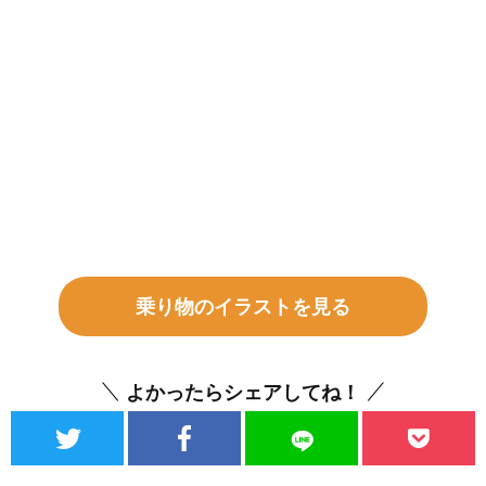
乗り物のイラストを見る
よかったらシェアしてね！