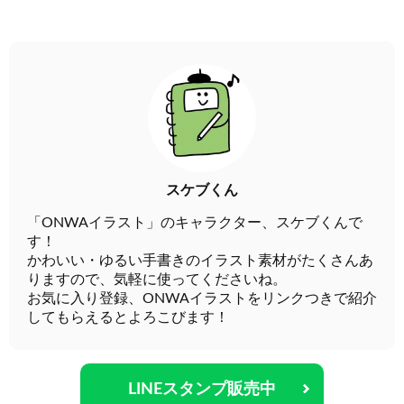
スケブくん
「ONWAイラスト」のキャラクター、スケブくんで
す！
かわいい・ゆるい手書きのイラスト素材がたくさんあ
りますので、気軽に使ってくださいね。
お気に入り登録、ONWAイラストをリンクつきで紹介
してもらえるとよろこびます！
LINEスタンプ販売中