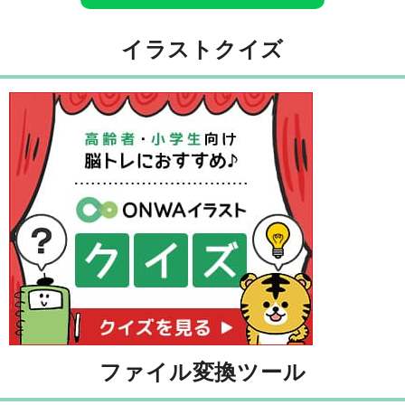
イラストクイズ
ファイル変換ツール