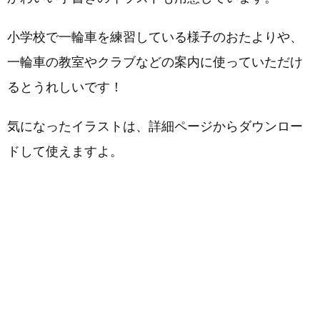
小学校で一輪車を練習している様子のおたよりや、
一輪車の教室やクラブなどの案内に使っていただけ
るとうれしいです！
気になったイラストは、詳細ページからダウンロー
ドして使えますよ。