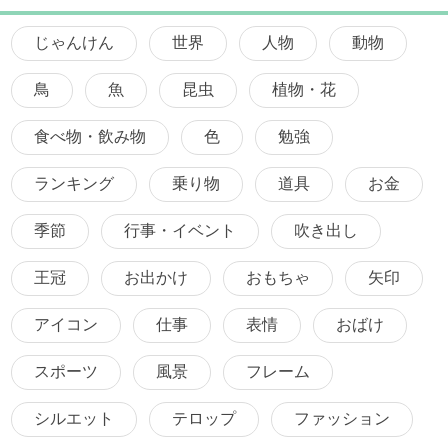
じゃんけん
世界
人物
動物
鳥
魚
昆虫
植物・花
食べ物・飲み物
色
勉強
ランキング
乗り物
道具
お金
季節
行事・イベント
吹き出し
王冠
お出かけ
おもちゃ
矢印
アイコン
仕事
表情
おばけ
スポーツ
風景
フレーム
シルエット
テロップ
ファッション