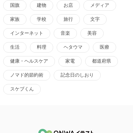
国旗
建物
お店
メディア
家族
学校
旅行
文字
インターネット
音楽
美容
生活
料理
ヘタウマ
医療
健康・ヘルスケア
家電
都道府県
ノマド的節約術
記念日のしおり
スケブくん