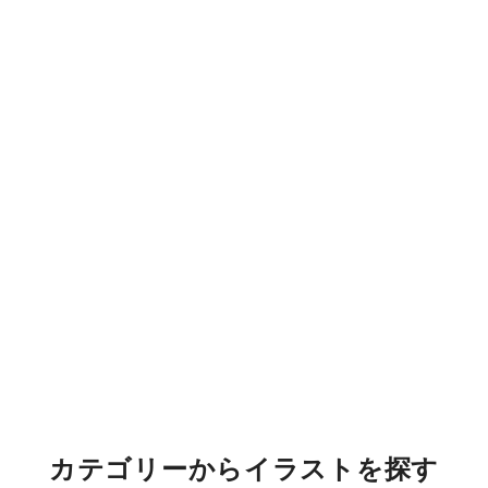
カテゴリーからイラストを探す