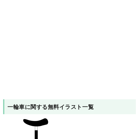
一輪車
に関する無料イラスト一覧