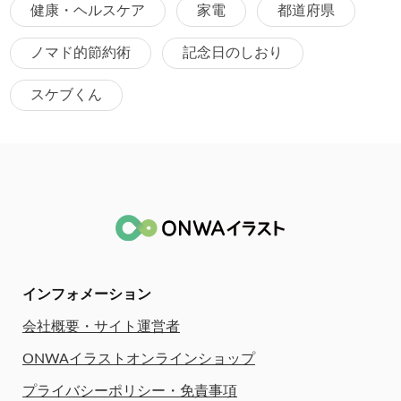
健康・ヘルスケア
家電
都道府県
ノマド的節約術
記念日のしおり
スケブくん
インフォメーション
会社概要・サイト運営者
ONWAイラストオンラインショップ
プライバシーポリシー・免責事項