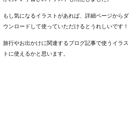
もし気になるイラストがあれば、詳細ページからダ
ウンロードして使っていただけるとうれしいです！
旅行やお出かけに関連するブログ記事で使うイラス
トに使えるかと思います。