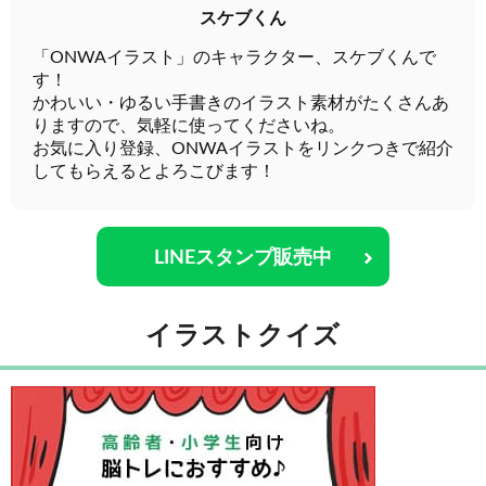
スケブくん
「ONWAイラスト」のキャラクター、スケブくんで
す！
かわいい・ゆるい手書きのイラスト素材がたくさんあ
りますので、気軽に使ってくださいね。
お気に入り登録、ONWAイラストをリンクつきで紹介
してもらえるとよろこびます！
LINEスタンプ販売中
イラストクイズ