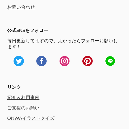
お問い合わせ
公式SNSをフォロー
毎日更新してますので、
よかったらフォローお願いし
ます！
リンク
紹介＆利用事例
ご支援のお願い
ONWAイラストクイズ