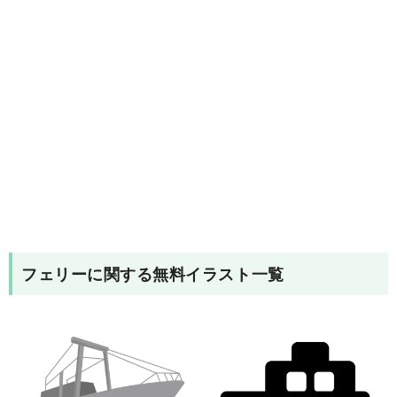
フェリー
に関する無料イラスト一覧