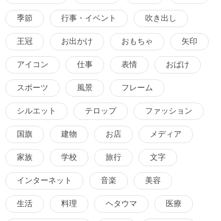
季節
行事・イベント
吹き出し
王冠
お出かけ
おもちゃ
矢印
アイコン
仕事
表情
おばけ
スポーツ
風景
フレーム
シルエット
テロップ
ファッション
国旗
建物
お店
メディア
家族
学校
旅行
文字
インターネット
音楽
美容
生活
料理
ヘタウマ
医療