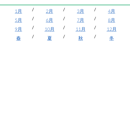
1月
2月
3月
4月
5月
6月
7月
8月
9月
10月
11月
12月
春
夏
秋
冬