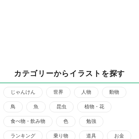
カテゴリーからイラストを探す
じゃんけん
世界
人物
動物
鳥
魚
昆虫
植物・花
食べ物・飲み物
色
勉強
ランキング
乗り物
道具
お金