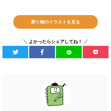
乗り物のイラストを見る
よかったらシェアしてね！