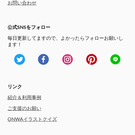
お問い合わせ
公式SNSをフォロー
毎日更新してますので、
よかったらフォローお願いし
ます！
リンク
紹介＆利用事例
ご支援のお願い
ONWAイラストクイズ