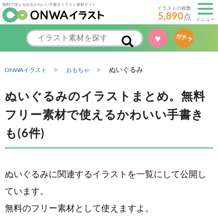
無料で使えるゆるかわいい手書きイラスト素材サイト
イラストの枚数
5,890
点
メニュー
ガチャ
♥
ぬいぐるみ
ONWAイラスト
おもちゃ
ぬいぐるみのイラストまとめ。無料
フリー素材で使えるかわいい手書き
も(6件)
ぬいぐるみに関連するイラストを一覧にして公開し
ています。
無料のフリー素材として使えますよ。