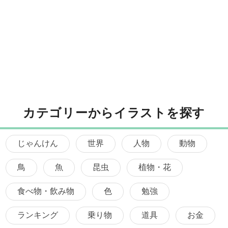
カテゴリーからイラストを探す
じゃんけん
世界
人物
動物
鳥
魚
昆虫
植物・花
食べ物・飲み物
色
勉強
ランキング
乗り物
道具
お金