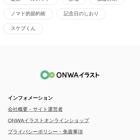
ノマド的節約術
記念日のしおり
スケブくん
インフォメーション
会社概要・サイト運営者
ONWAイラストオンラインショップ
プライバシーポリシー・免責事項