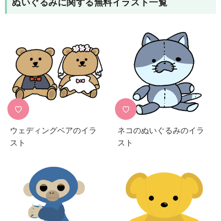
ぬいぐるみ
に関する無料イラスト一覧
♡
♡
ウェディングベアのイラ
ネコのぬいぐるみのイラ
スト
スト