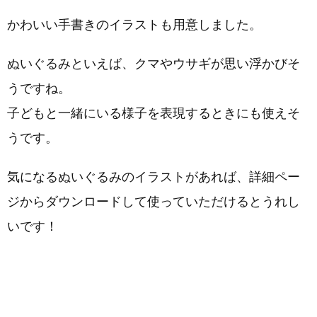
かわいい手書きのイラストも用意しました。
ぬいぐるみといえば、クマやウサギが思い浮かびそ
うですね。
子どもと一緒にいる様子を表現するときにも使えそ
うです。
気になるぬいぐるみのイラストがあれば、詳細ペー
ジからダウンロードして使っていただけるとうれし
いです！