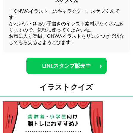
スケブくん
「ONWAイラスト」のキャラクター、スケブくんで
す！
かわいい・ゆるい手書きのイラスト素材がたくさんあ
りますので、気軽に使ってくださいね。
お気に入り登録、ONWAイラストをリンクつきで紹介
してもらえるとよろこびます！
LINEスタンプ販売中
イラストクイズ