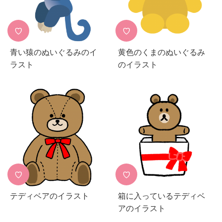
♡
♡
青い猿のぬいぐるみのイ
黄色のくまのぬいぐるみ
ラスト
のイラスト
♡
♡
テディベアのイラスト
箱に入っているテディベ
アのイラスト