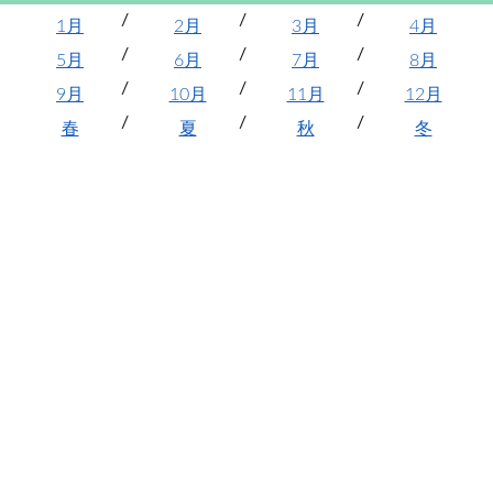
1月
2月
3月
4月
5月
6月
7月
8月
9月
10月
11月
12月
春
夏
秋
冬