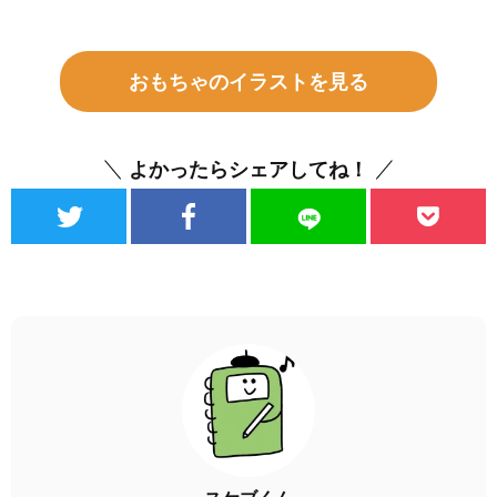
おもちゃのイラストを見る
よかったらシェアしてね！