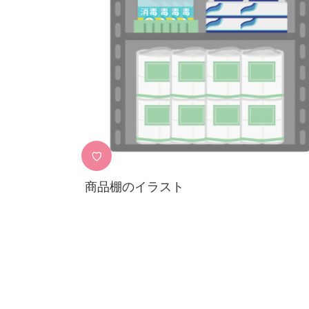
♡
商品棚のイラスト