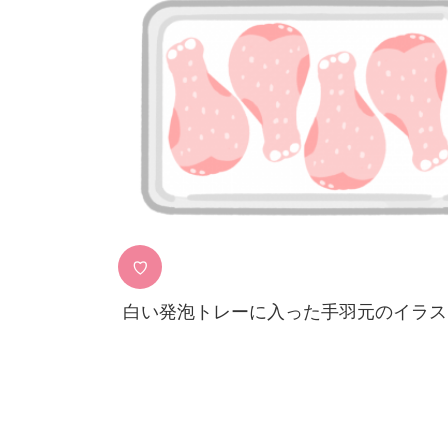
♡
白い発泡トレーに入った手羽元のイラス