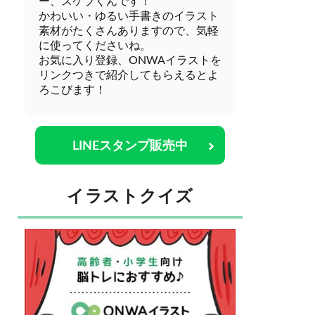
ー、スケブくんです！
かわいい・ゆるい手書きのイラスト
素材がたくさんありますので、気軽
に使ってくださいね。
お気に入り登録、ONWAイラストを
リンクつきで紹介してもらえるとよ
ろこびます！
LINEスタンプ販売中
イラストクイズ