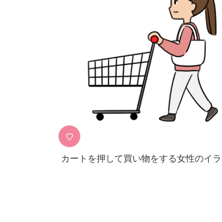
♡
カートを押して買い物をする女性のイラ