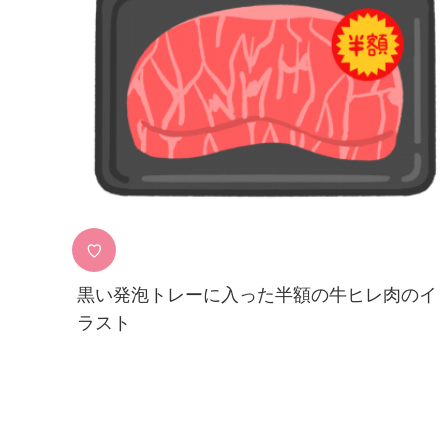
♡
黒い発泡トレーに入った半額の牛ヒレ肉のイ
ラスト