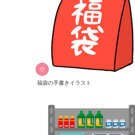
♡
福袋の手書きイラスト