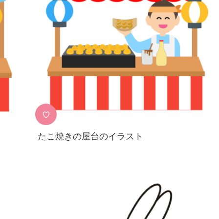
♡
たこ焼きの屋台のイラスト