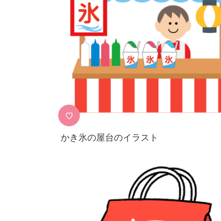
♡
かき氷の屋台のイラスト