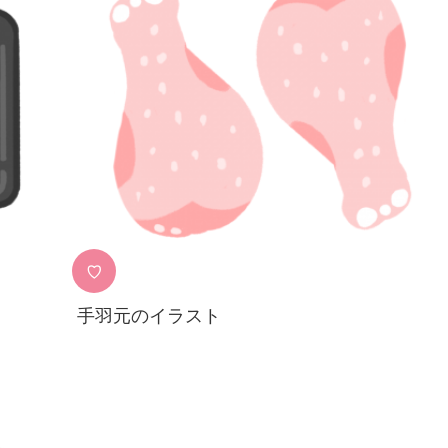
♡
手羽元のイラスト