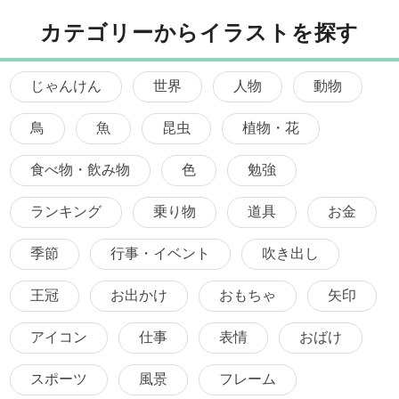
カテゴリーからイラストを探す
じゃんけん
世界
人物
動物
鳥
魚
昆虫
植物・花
食べ物・飲み物
色
勉強
ランキング
乗り物
道具
お金
季節
行事・イベント
吹き出し
王冠
お出かけ
おもちゃ
矢印
アイコン
仕事
表情
おばけ
スポーツ
風景
フレーム