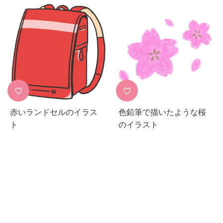
♡
♡
赤いランドセルのイラス
色鉛筆で描いたような桜
ト
のイラスト