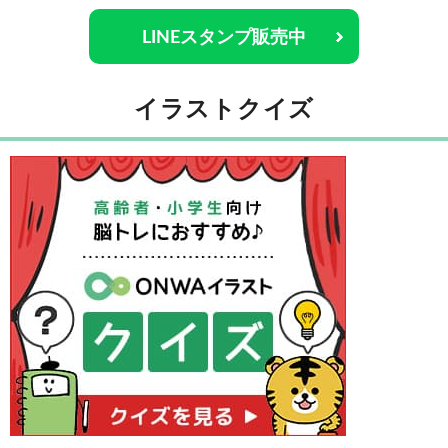
LINEスタンプ販売中
イラストクイズ