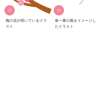
♡
♡
梅の花が咲いているイラ
春一番の風をイメージし
スト
たイラスト