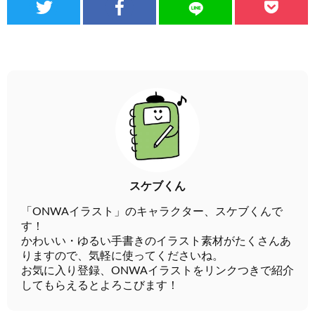
スケブくん
「ONWAイラスト」のキャラクター、スケブくんで
す！
かわいい・ゆるい手書きのイラスト素材がたくさんあ
りますので、気軽に使ってくださいね。
お気に入り登録、ONWAイラストをリンクつきで紹介
してもらえるとよろこびます！