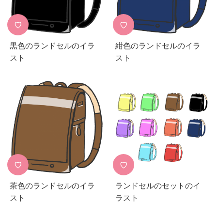
♡
♡
黒色のランドセルのイラ
紺色のランドセルのイラ
スト
スト
♡
♡
茶色のランドセルのイラ
ランドセルのセットのイ
スト
ラスト