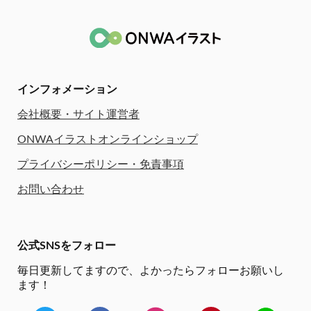
インフォメーション
会社概要・サイト運営者
ONWAイラストオンラインショップ
プライバシーポリシー・免責事項
お問い合わせ
公式SNSをフォロー
毎日更新してますので、
よかったらフォローお願いし
ます！