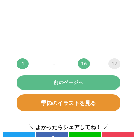
1
…
16
17
前のページへ
季節のイラストを見る
よかったらシェアしてね！