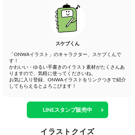
スケブくん
「ONWAイラスト」のキャラクター、スケブくんで
す！
かわいい・ゆるい手書きのイラスト素材がたくさんあ
りますので、気軽に使ってくださいね。
お気に入り登録、ONWAイラストをリンクつきで紹介
してもらえるとよろこびます！
LINEスタンプ販売中
イラストクイズ