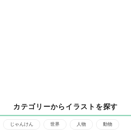
カテゴリーからイラストを探す
じゃんけん
世界
人物
動物