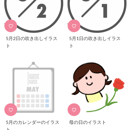
♡
♡
5月2日の吹き出しイラス
5月1日の吹き出しイラス
ト
ト
♡
♡
5月のカレンダーのイラス
母の日のイラスト
ト