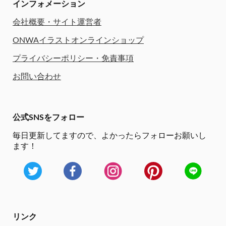
インフォメーション
会社概要・サイト運営者
ONWAイラストオンラインショップ
プライバシーポリシー・免責事項
お問い合わせ
公式SNSをフォロー
毎日更新してますので、
よかったらフォローお願いし
ます！
リンク