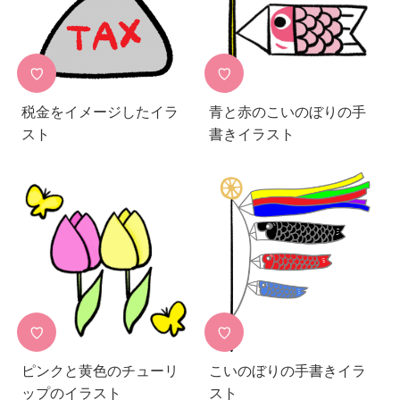
♡
♡
税金をイメージしたイラ
青と赤のこいのぼりの手
スト
書きイラスト
♡
♡
ピンクと黄色のチューリ
こいのぼりの手書きイラ
ップのイラスト
スト