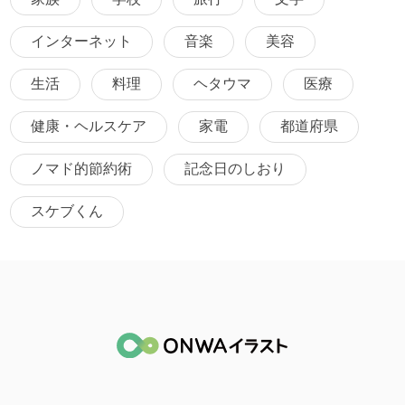
インターネット
音楽
美容
生活
料理
ヘタウマ
医療
健康・ヘルスケア
家電
都道府県
ノマド的節約術
記念日のしおり
スケブくん