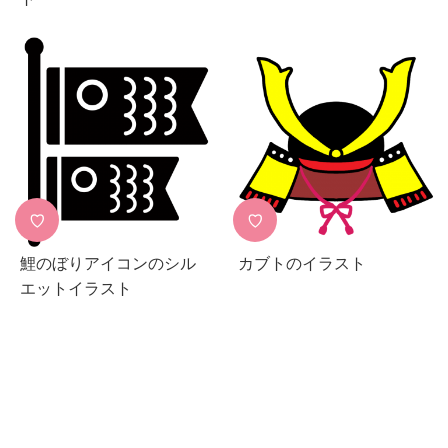
♡
♡
鯉のぼりアイコンのシル
カブトのイラスト
エットイラスト