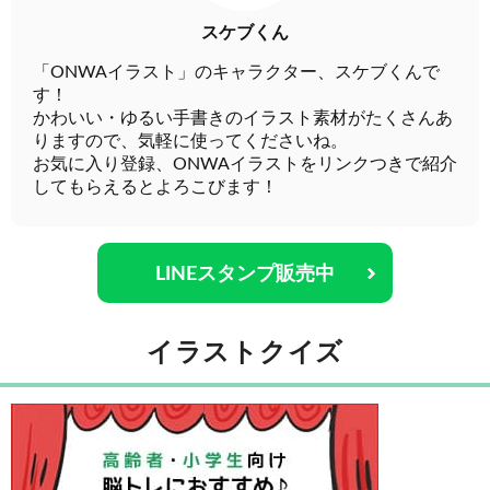
スケブくん
「ONWAイラスト」のキャラクター、スケブくんで
す！
かわいい・ゆるい手書きのイラスト素材がたくさんあ
りますので、気軽に使ってくださいね。
お気に入り登録、ONWAイラストをリンクつきで紹介
してもらえるとよろこびます！
LINEスタンプ販売中
イラストクイズ