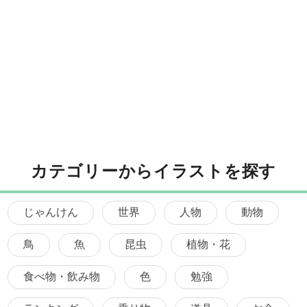
カテゴリーからイラストを探す
じゃんけん
世界
人物
動物
鳥
魚
昆虫
植物・花
食べ物・飲み物
色
勉強