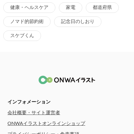
健康・ヘルスケア
家電
都道府県
ノマド的節約術
記念日のしおり
スケブくん
インフォメーション
会社概要・サイト運営者
ONWAイラストオンラインショップ