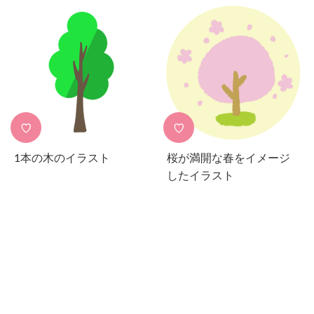
♡
♡
1本の木のイラスト
桜が満開な春をイメージ
したイラスト