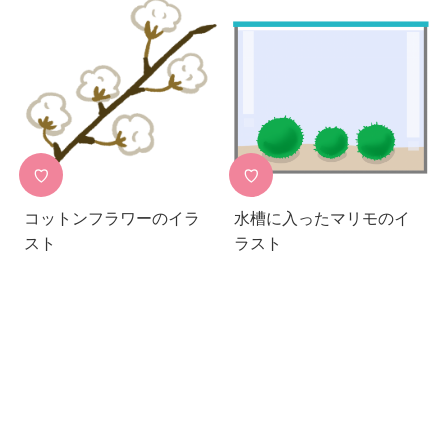
♡
♡
コットンフラワーのイラ
水槽に入ったマリモのイ
スト
ラスト