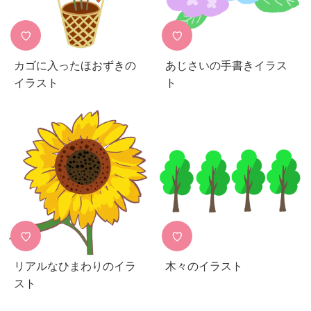
♡
♡
カゴに入ったほおずきの
あじさいの手書きイラス
イラスト
ト
♡
♡
リアルなひまわりのイラ
木々のイラスト
スト