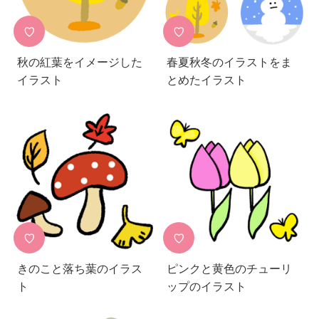
♡
♡
秋の紅葉をイメージした
春夏秋冬のイラストをま
イラスト
とめたイラスト
♡
♡
きのこと落ち葉のイラス
ピンクと黄色のチューリ
ト
ップのイラスト