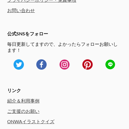
プライバシーポリシー・免責事項
お問い合わせ
公式SNSをフォロー
毎日更新してますので、
よかったらフォローお願いし
ます！
リンク
紹介＆利用事例
ご支援のお願い
ONWAイラストクイズ