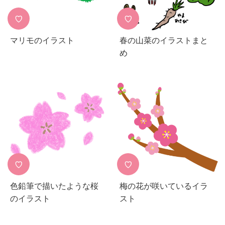
♡
♡
マリモのイラスト
春の山菜のイラストまと
め
♡
♡
色鉛筆で描いたような桜
梅の花が咲いているイラ
のイラスト
スト