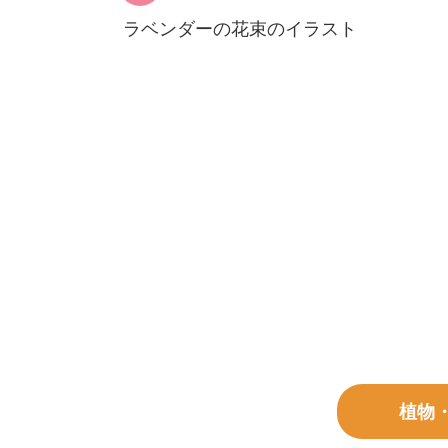
ラベンダーの花束のイラスト
植物