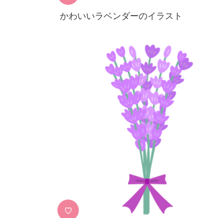
かわいいラベンダーのイラスト
♡