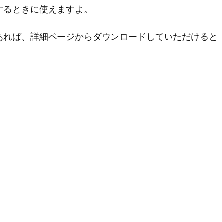
するときに使えますよ。
あれば、詳細ページからダウンロードしていただけると