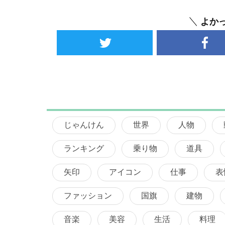
よか
じゃんけん
世界
人物
ランキング
乗り物
道具
矢印
アイコン
仕事
表
ファッション
国旗
建物
音楽
美容
生活
料理