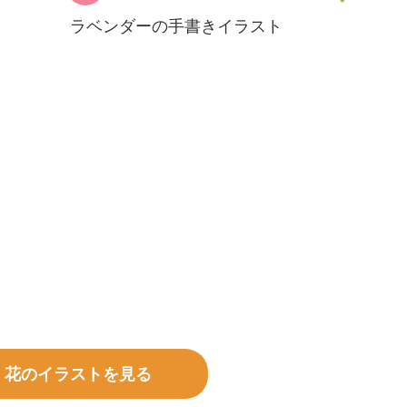
ラベンダーの手書きイラスト
・花のイラストを見る