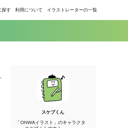
に探す
利用について
イラストレーターの一覧
スケブくん
「ONWAイラスト」のキャラクタ