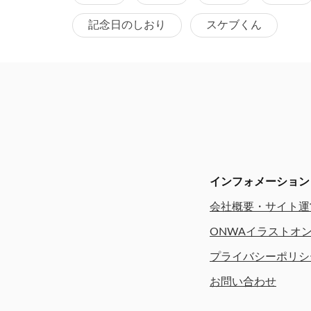
記念日のしおり
スケブくん
インフォメーション
会社概要・サイト運
ONWAイラストオ
プライバシーポリシ
お問い合わせ