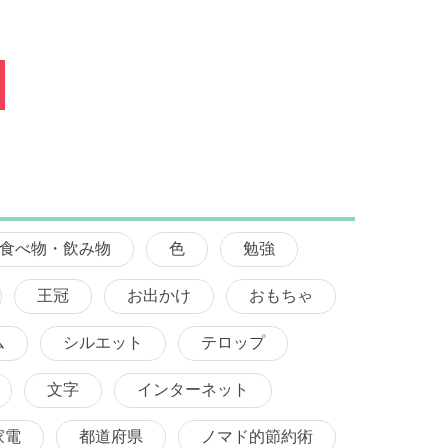
食べ物・飲み物
色
勉強
王冠
お出かけ
おもちゃ
ム
シルエット
テロップ
文字
インターネット
家電
都道府県
ノマド的節約術