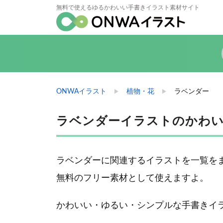
無料で使えるゆるかわいい手書きイラスト素材サイト
ONWAイラスト
植物・花
ラベンダー
ラベンダーイラストのかわい
ラベンダーに関連するイラストを一覧を
無料のフリー素材として使えますよ。
かわいい・ゆるい・シンプルな手書きイ