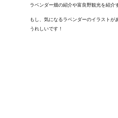
ラベンダー畑の紹介や富良野観光を紹介
もし、気になるラベンダーのイラストが
うれしいです！