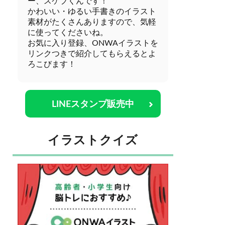
ー、スケブくんです！
かわいい・ゆるい手書きのイラスト
素材がたくさんありますので、気軽
に使ってくださいね。
お気に入り登録、ONWAイラストを
リンクつきで紹介してもらえるとよ
ろこびます！
LINEスタンプ販売中
イラストクイズ