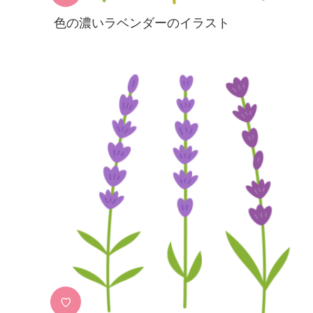
色の濃いラベンダーのイラスト
♡