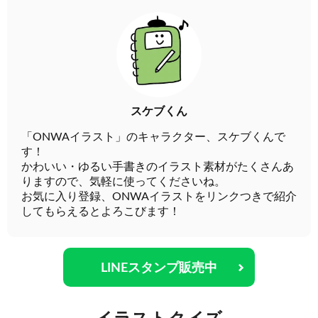
スケブくん
「ONWAイラスト」のキャラクター、スケブくんで
す！
かわいい・ゆるい手書きのイラスト素材がたくさんあ
りますので、気軽に使ってくださいね。
お気に入り登録、ONWAイラストをリンクつきで紹介
してもらえるとよろこびます！
LINEスタンプ販売中