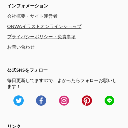
インフォメーション
会社概要・サイト運営者
ONWAイラストオンラインショップ
プライバシーポリシー・免責事項
お問い合わせ
公式SNSをフォロー
毎日更新してますので、
よかったらフォローお願いし
ます！
リンク