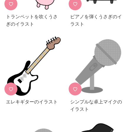
♡
♡
トランペットを吹くうさ
ピアノを弾くうさぎのイ
ぎのイラスト
ラスト
♡
♡
エレキギターのイラスト
シンプルな卓上マイクの
イラスト