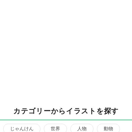
カテゴリーからイラストを探す
じゃんけん
世界
人物
動物