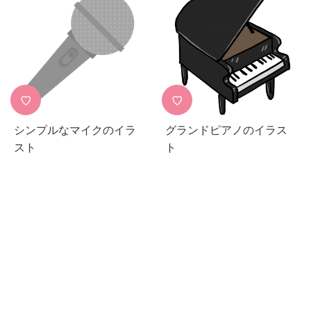
♡
♡
シンプルなマイクのイラ
グランドピアノのイラス
スト
ト