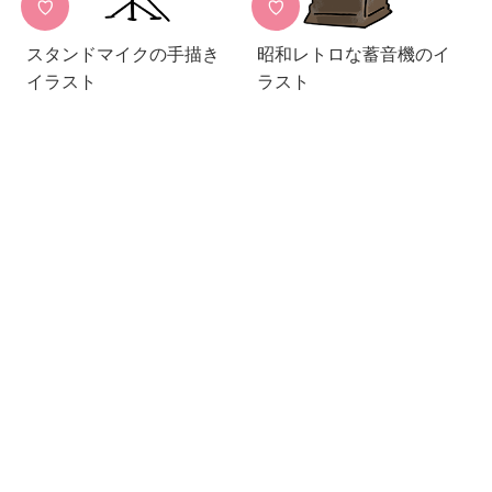
♡
♡
スタンドマイクの手描き
昭和レトロな蓄音機のイ
イラスト
ラスト