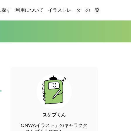
に探す
利用について
イラストレーターの一覧
スケブくん
「ONWAイラスト」のキャラクタ