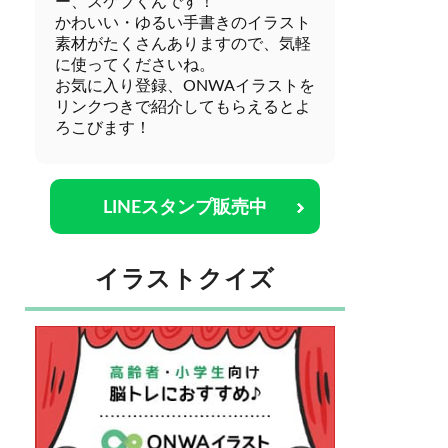
ー、スケブくんです！
かわいい・ゆるい手書きのイラスト
素材がたくさんありますので、気軽
に使ってくださいね。
お気に入り登録、ONWAイラストを
リンクつきで紹介してもらえるとよ
ろこびます！
LINEスタンプ販売中
イラストクイズ