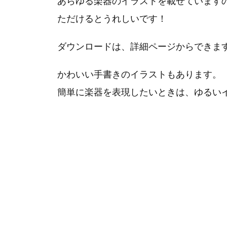
あらゆる楽器のイラストを載せています
ただけるとうれしいです！
ダウンロードは、詳細ページからできま
かわいい手書きのイラストもあります。
簡単に楽器を表現したいときは、ゆるい