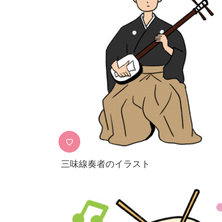
♡
三味線奏者のイラスト