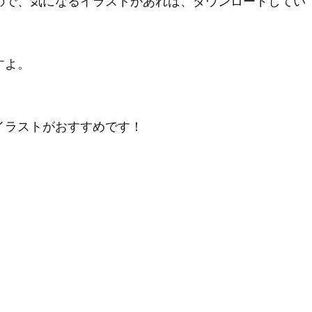
ので、気になるイラストがあれば、ダウンロードしてい
すよ。
イラストがおすすめです！