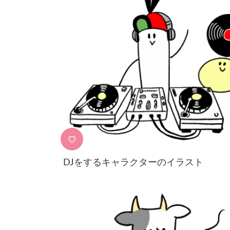
♡
DJをするキャラクターのイラスト