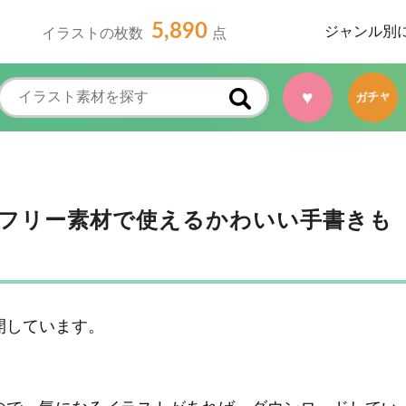
5,890
ジャンル別
イラストの枚数
点
♥
ガチャ
フリー素材で使えるかわいい手書きも
開しています。