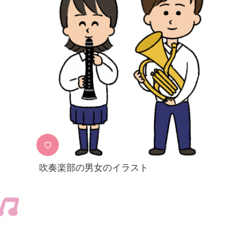
♡
吹奏楽部の男女のイラスト