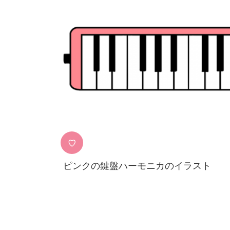
♡
ピンクの鍵盤ハーモニカのイラスト