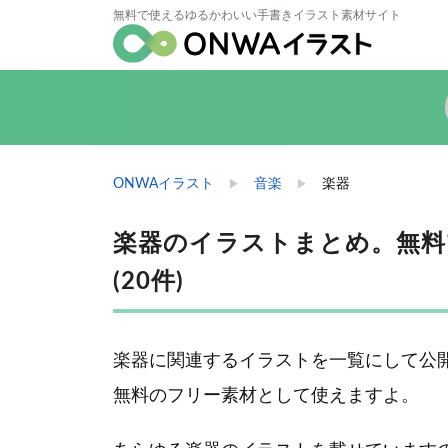
無料で使えるゆるかわいい手書きイラスト素材サイト
ONWAイラスト
音楽
楽器
楽器のイラストまとめ。無料
(20件)
楽器に関連するイラストを一覧にして公
無料のフリー素材として使えますよ。