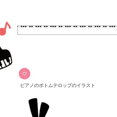
♡
ピアノのボトムテロップのイラスト