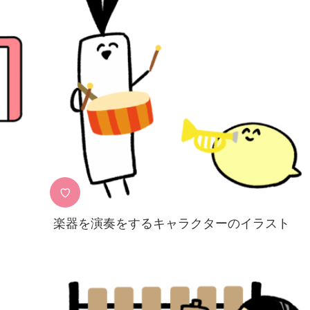
♡
楽器を演奏をするキャラクターのイラスト