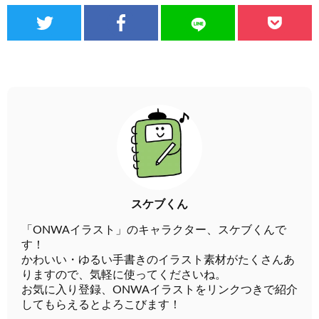
スケブくん
「ONWAイラスト」のキャラクター、スケブくんで
す！
かわいい・ゆるい手書きのイラスト素材がたくさんあ
りますので、気軽に使ってくださいね。
お気に入り登録、ONWAイラストをリンクつきで紹介
してもらえるとよろこびます！