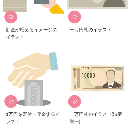
♡
♡
貯金が増えるイメージの
一万円札のイラスト
イラスト
♡
♡
1万円を寄付・貯金するイ
一万円札のイラスト(渋沢
ラスト
栄一)