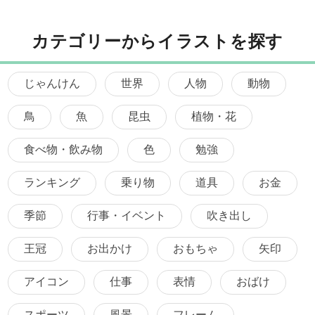
カテゴリーからイラストを探す
じゃんけん
世界
人物
動物
鳥
魚
昆虫
植物・花
食べ物・飲み物
色
勉強
ランキング
乗り物
道具
お金
季節
行事・イベント
吹き出し
王冠
お出かけ
おもちゃ
矢印
アイコン
仕事
表情
おばけ