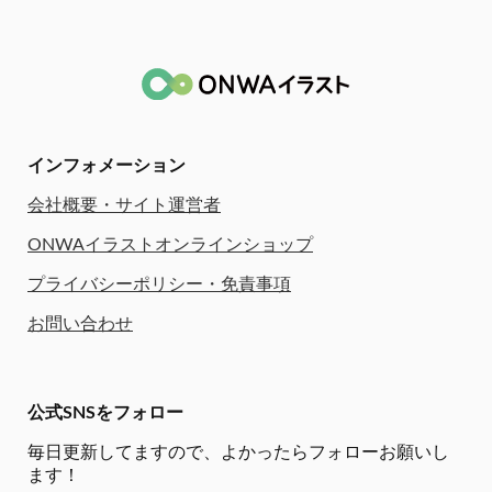
インフォメーション
会社概要・サイト運営者
ONWAイラストオンラインショップ
プライバシーポリシー・免責事項
お問い合わせ
公式SNSをフォロー
毎日更新してますので、
よかったらフォローお願いし
ます！