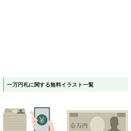
一万円札
に関する無料イラスト一覧