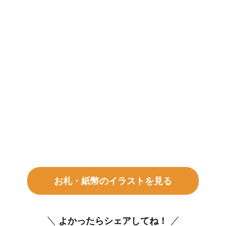
お札・紙幣のイラストを見る
よかったらシェアしてね！