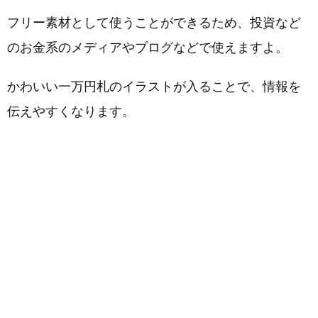
フリー素材として使うことができるため、投資など
のお金系のメディアやブログなどで使えますよ。
かわいい一万円札のイラストが入ることで、情報を
伝えやすくなります。