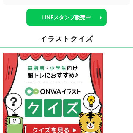
LINEスタンプ販売中
イラストクイズ