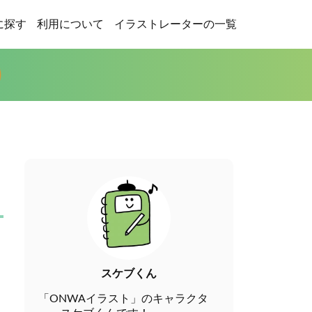
に探す
利用について
イラストレーターの一覧
スケブくん
「ONWAイラスト」のキャラクタ