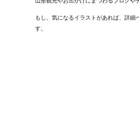
山形観光やお出かけにまつわるブログや
もし、気になるイラストがあれば、詳細
す。