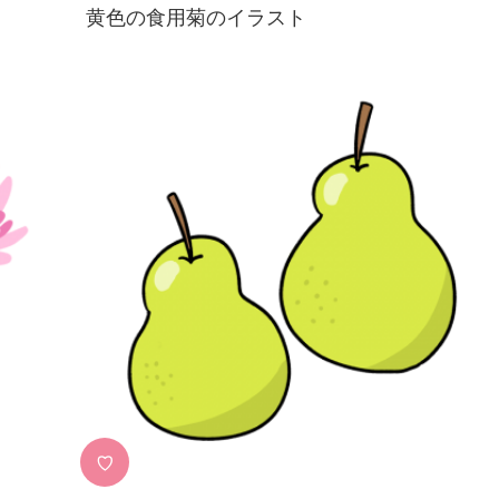
黄色の食用菊のイラスト
♡