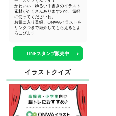
ー、スケブくんです！
かわいい・ゆるい手書きのイラスト
素材がたくさんありますので、気軽
に使ってくださいね。
お気に入り登録、ONWAイラストを
リンクつきで紹介してもらえるとよ
ろこびます！
LINEスタンプ販売中
イラストクイズ