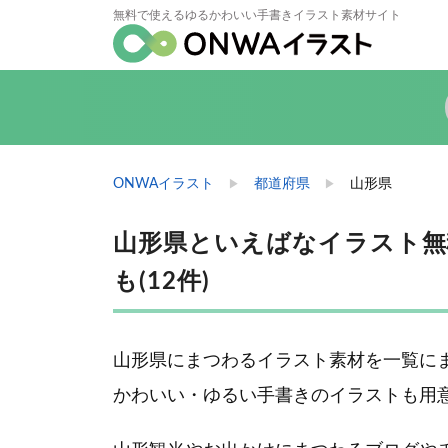
無料で使えるゆるかわいい手書きイラスト素材サイト
ONWAイラスト
都道府県
山形県
山形県といえばなイラスト無
も(12件)
山形県にまつわるイラスト素材を一覧に
かわいい・ゆるい手書きのイラストも用