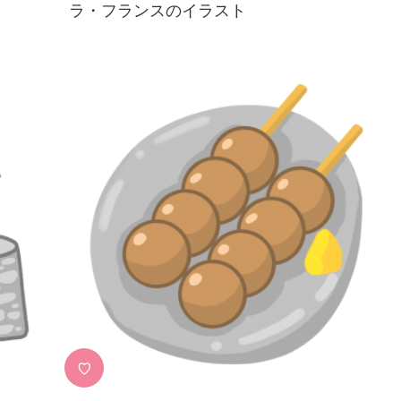
ラ・フランスのイラスト
♡