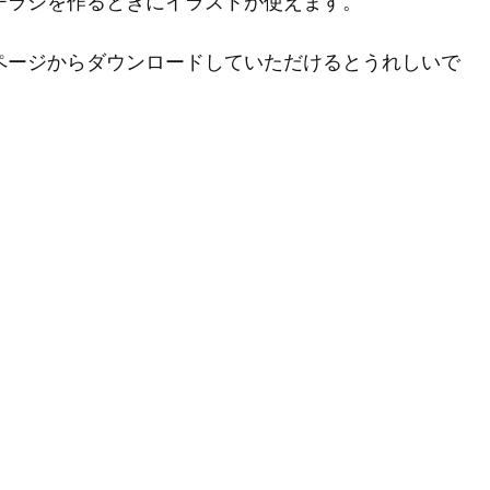
チラシを作るときにイラストが使えます。
ページからダウンロードしていただけるとうれしいで