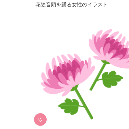
花笠音頭を踊る女性のイラスト
♡