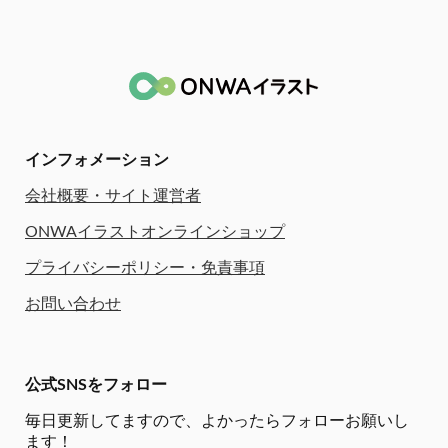
インフォメーション
会社概要・サイト運営者
ONWAイラストオンラインショップ
プライバシーポリシー・免責事項
お問い合わせ
公式SNSをフォロー
毎日更新してますので、
よかったらフォローお願いし
ます！