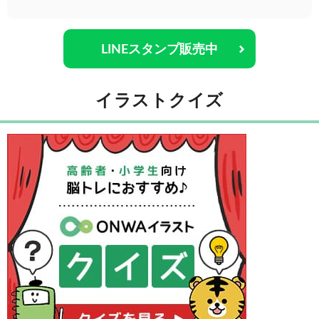
LINEスタンプ販売中
イラストクイズ