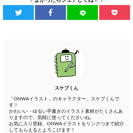
よかったらシェアしてね！
スケブくん
「ONWAイラスト」のキャラクター、スケブくんで
す！
かわいい・ゆるい手書きのイラスト素材がたくさんあ
りますので、気軽に使ってくださいね。
お気に入り登録、ONWAイラストをリンクつきで紹介
してもらえるとよろこびます！