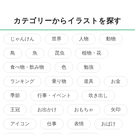
カテゴリーからイラストを探す
じゃんけん
世界
人物
動物
鳥
魚
昆虫
植物・花
食べ物・飲み物
色
勉強
ランキング
乗り物
道具
お金
季節
行事・イベント
吹き出し
王冠
お出かけ
おもちゃ
矢印
アイコン
仕事
表情
おばけ