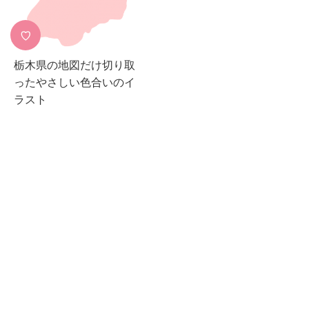
♡
栃木県の地図だけ切り取
ったやさしい色合いのイ
ラスト