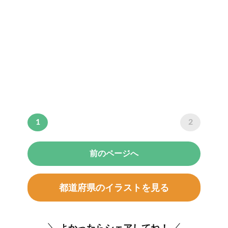
1
2
前のページへ
都道府県のイラストを見る