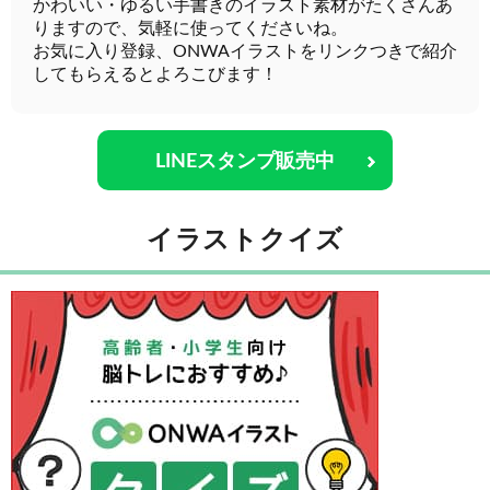
かわいい・ゆるい手書きのイラスト素材がたくさんあ
りますので、気軽に使ってくださいね。
お気に入り登録、ONWAイラストをリンクつきで紹介
してもらえるとよろこびます！
LINEスタンプ販売中
イラストクイズ