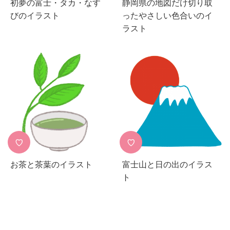
初夢の富士・タカ・なす
静岡県の地図だけ切り取
びのイラスト
ったやさしい色合いのイ
ラスト
♡
♡
お茶と茶葉のイラスト
富士山と日の出のイラス
ト