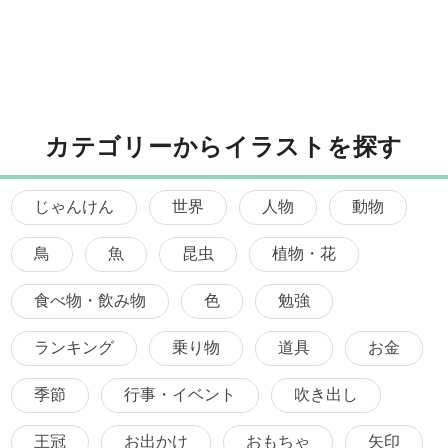
カテゴリーからイラストを探す
じゃんけん
世界
人物
動物
鳥
魚
昆虫
植物・花
食べ物・飲み物
色
勉強
ランキング
乗り物
道具
お金
季節
行事・イベント
吹き出し
王冠
お出かけ
おもちゃ
矢印