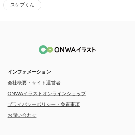
スケブくん
インフォメーション
会社概要・サイト運営者
ONWAイラストオンラインショップ
プライバシーポリシー・免責事項
お問い合わせ