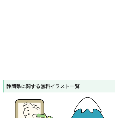
静岡県
に関する無料イラスト一覧