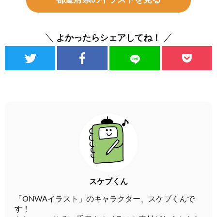
都道府県のイラストを見る
よかったらシェアしてね！
スケブくん
「ONWAイラスト」のキャラクター、スケブくんで
す！