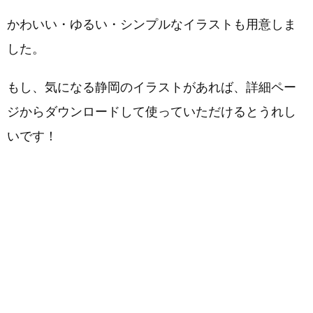
かわいい・ゆるい・シンプルなイラストも用意しま
した。
もし、気になる静岡のイラストがあれば、詳細ペー
ジからダウンロードして使っていただけるとうれし
いです！