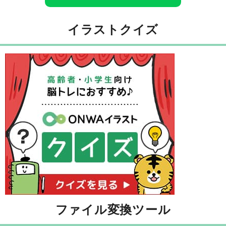
イラストクイズ
ファイル変換ツール