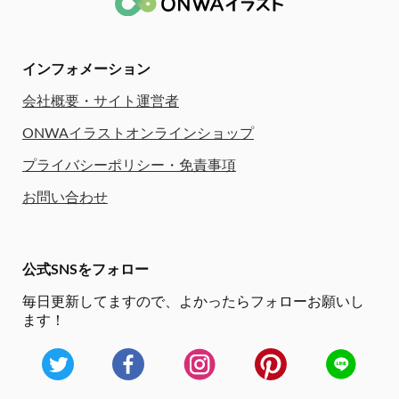
インフォメーション
会社概要・サイト運営者
ONWAイラストオンラインショップ
プライバシーポリシー・免責事項
お問い合わせ
公式SNSをフォロー
毎日更新してますので、
よかったらフォローお願いし
ます！