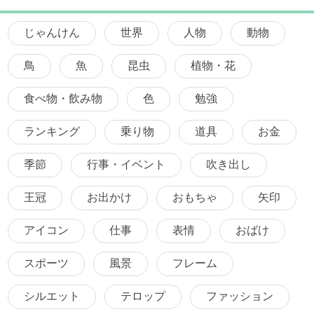
じゃんけん
世界
人物
動物
鳥
魚
昆虫
植物・花
食べ物・飲み物
色
勉強
ランキング
乗り物
道具
お金
季節
行事・イベント
吹き出し
王冠
お出かけ
おもちゃ
矢印
アイコン
仕事
表情
おばけ
スポーツ
風景
フレーム
シルエット
テロップ
ファッション