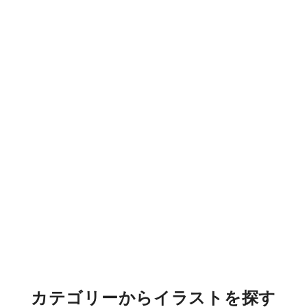
カテゴリーからイラストを探す