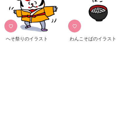
♡
♡
へそ祭りのイラスト
わんこそばのイラスト