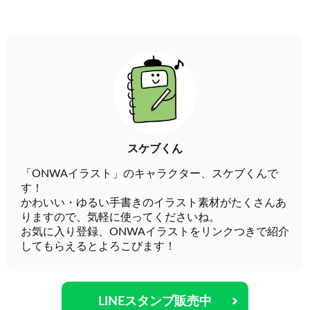
スケブくん
「ONWAイラスト」のキャラクター、スケブくんで
す！
かわいい・ゆるい手書きのイラスト素材がたくさんあ
りますので、気軽に使ってくださいね。
お気に入り登録、ONWAイラストをリンクつきで紹介
してもらえるとよろこびます！
LINEスタンプ販売中