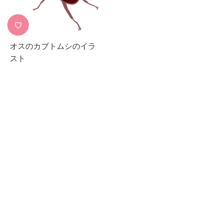
♡
オスのカブトムシのイラ
スト