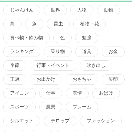
じゃんけん
世界
人物
動物
鳥
魚
昆虫
植物・花
食べ物・飲み物
色
勉強
ランキング
乗り物
道具
お金
季節
行事・イベント
吹き出し
王冠
お出かけ
おもちゃ
矢印
アイコン
仕事
表情
おばけ
スポーツ
風景
フレーム
シルエット
テロップ
ファッション