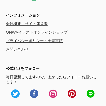
インフォメーション
会社概要・サイト運営者
ONWAイラストオンラインショップ
プライバシーポリシー・免責事項
お問い合わせ
公式SNSをフォロー
毎日更新してますので、
よかったらフォローお願いし
ます！