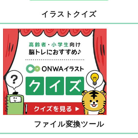
イラストクイズ
ファイル変換ツール