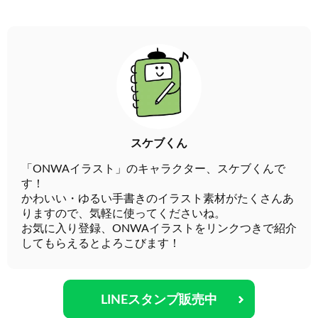
スケブくん
「ONWAイラスト」のキャラクター、スケブくんで
す！
かわいい・ゆるい手書きのイラスト素材がたくさんあ
りますので、気軽に使ってくださいね。
お気に入り登録、ONWAイラストをリンクつきで紹介
してもらえるとよろこびます！
LINEスタンプ販売中