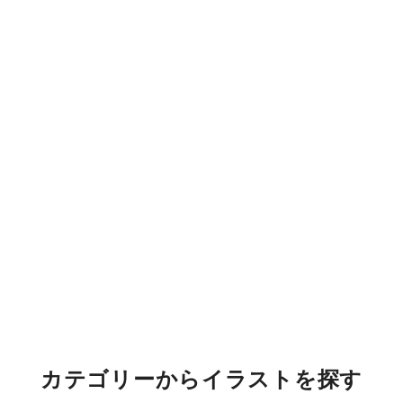
カテゴリーからイラストを探す