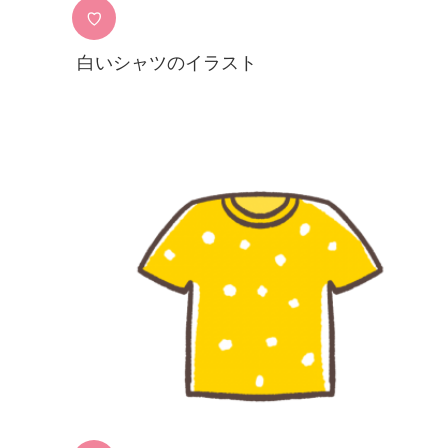
♡
白いシャツのイラスト