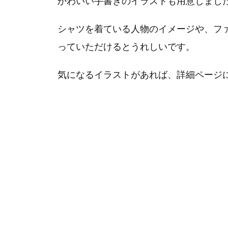
かわいい手書きのイラストも用意しまし
シャツを着ている人物のイメージや、フ
っていただけるとうれしいです。
気になるイラストがあれば、詳細ページ