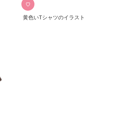
♡
黄色いTシャツのイラスト