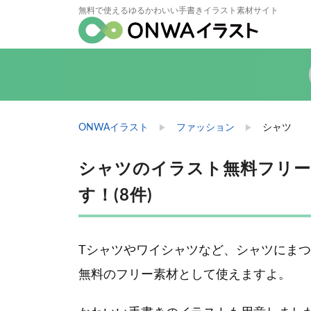
無料で使えるゆるかわいい手書きイラスト素材サイト
ONWAイラスト
ファッション
シャツ
シャツのイラスト無料フリー
す！(8件)
Tシャツやワイシャツなど、シャツにま
無料のフリー素材として使えますよ。