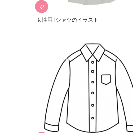
♡
女性用Tシャツのイラスト