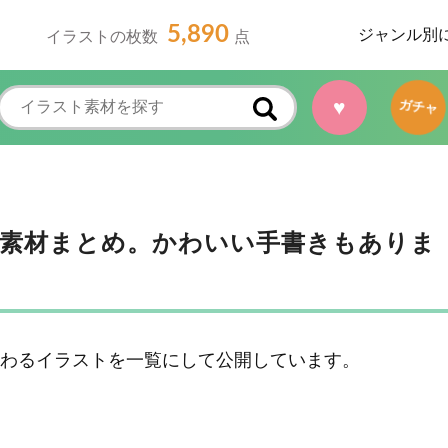
5,890
ジャンル別
イラストの枚数
点
♥
ガチャ
素材まとめ。かわいい手書きもありま
つわるイラストを一覧にして公開しています。