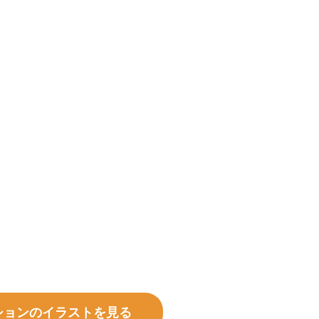
ションのイラストを見る