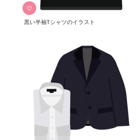
♡
黒い半袖Tシャツのイラスト