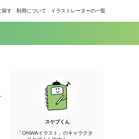
に探す
利用について
イラストレーターの一覧
スケブくん
「ONWAイラスト」のキャラクタ