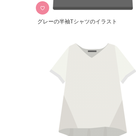
♡
グレーの半袖Tシャツのイラスト