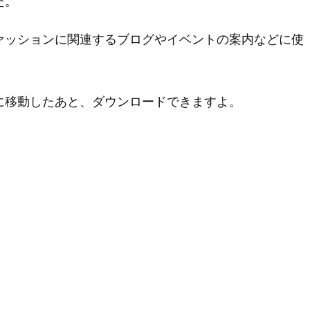
た。
ァッションに関連するブログやイベントの案内などに使
に移動したあと、ダウンロードできますよ。