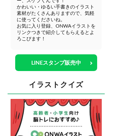
ー、スケブくんです！
かわいい・ゆるい手書きのイラスト
素材がたくさんありますので、気軽
に使ってくださいね。
お気に入り登録、ONWAイラストを
リンクつきで紹介してもらえるとよ
ろこびます！
LINEスタンプ販売中
イラストクイズ