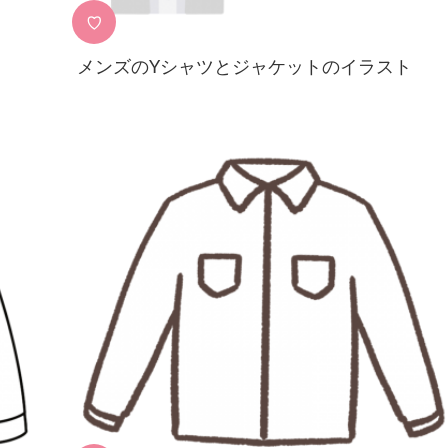
♡
メンズのYシャツとジャケットのイラスト