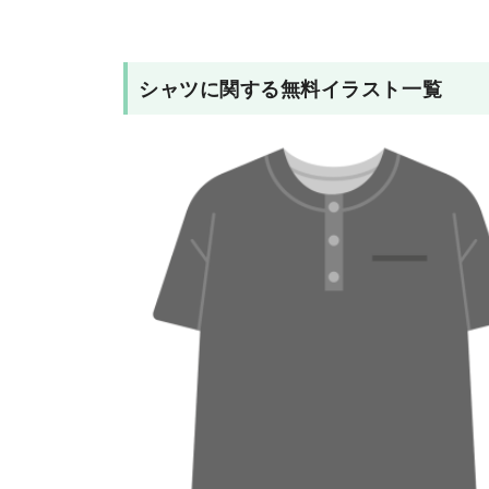
シャツ
に関する無料イラスト一覧