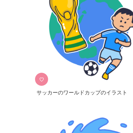
♡
サッカーのワールドカップのイラスト