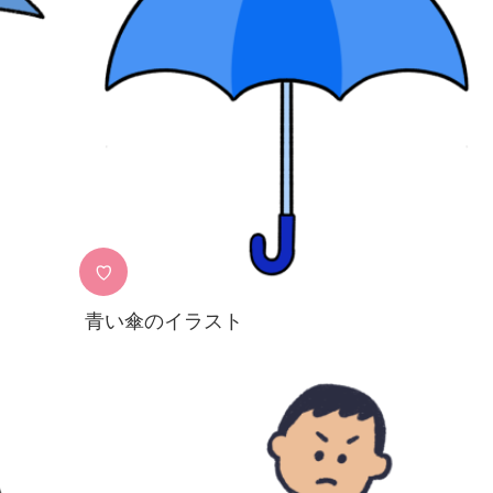
♡
青い傘のイラスト