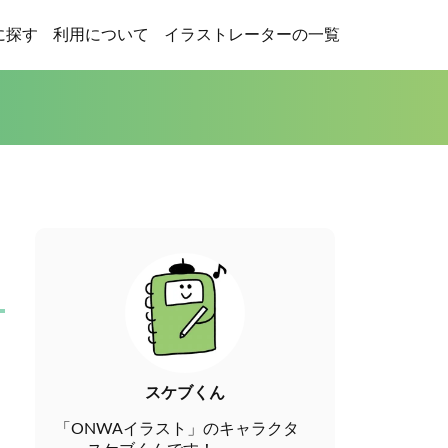
に探す
利用について
イラストレーターの一覧
スケブくん
「ONWAイラスト」のキャラクタ