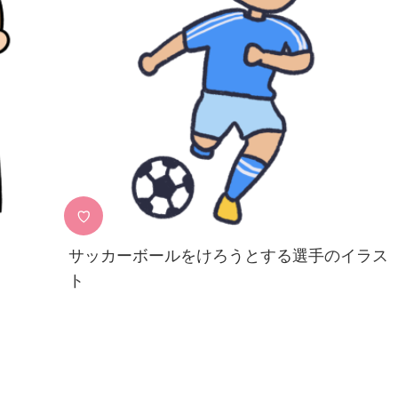
♡
サッカーボールをけろうとする選手のイラス
ト