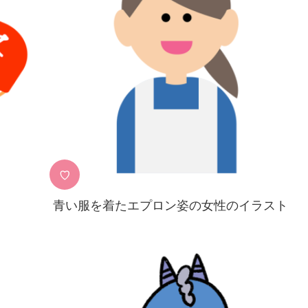
♡
青い服を着たエプロン姿の女性のイラスト