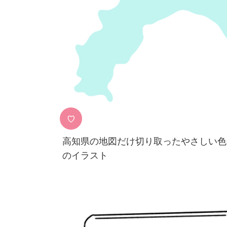
♡
高知県の地図だけ切り取ったやさしい色
のイラスト