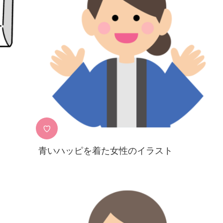
♡
青いハッピを着た女性のイラスト