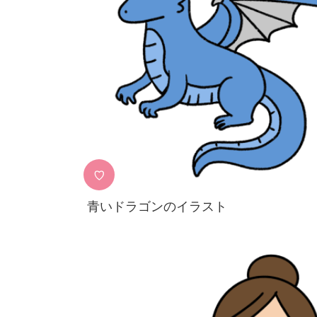
♡
青いドラゴンのイラスト