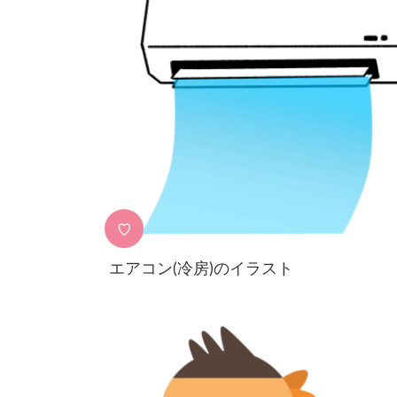
♡
エアコン(冷房)のイラスト