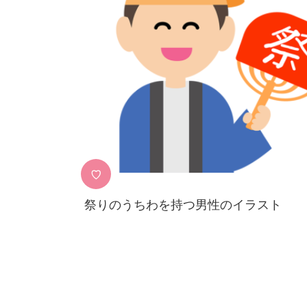
♡
祭りのうちわを持つ男性のイラスト