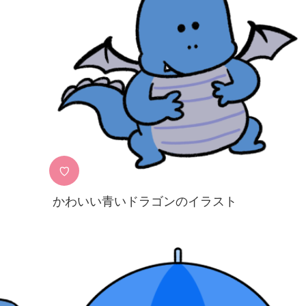
♡
かわいい青いドラゴンのイラスト