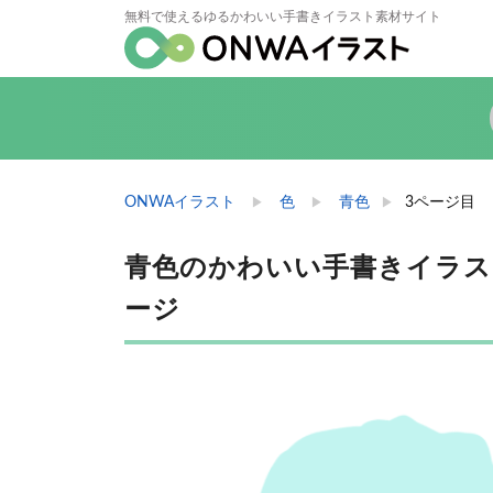
無料で使えるゆるかわいい手書きイラスト素材サイト
ONWAイラスト
色
青色
3ページ目
青色のかわいい手書きイラスト無
ージ