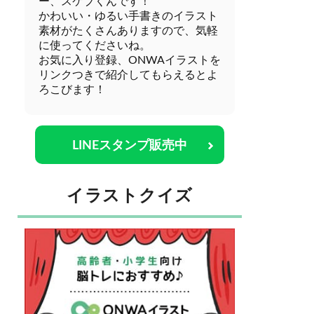
ー、スケブくんです！
かわいい・ゆるい手書きのイラスト
素材がたくさんありますので、気軽
に使ってくださいね。
お気に入り登録、ONWAイラストを
リンクつきで紹介してもらえるとよ
ろこびます！
LINEスタンプ販売中
イラストクイズ