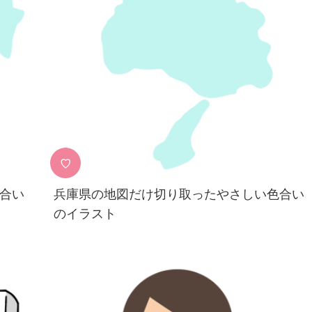
♡
合い
兵庫県の地図だけ切り取ったやさしい色合い
のイラスト