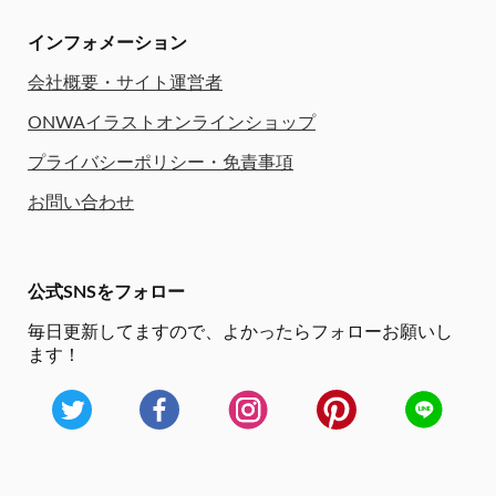
インフォメーション
会社概要・サイト運営者
ONWAイラストオンラインショップ
プライバシーポリシー・免責事項
お問い合わせ
公式SNSをフォロー
毎日更新してますので、
よかったらフォローお願いし
ます！