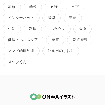
家族
学校
旅行
文字
インターネット
音楽
美容
生活
料理
ヘタウマ
医療
健康・ヘルスケア
家電
都道府県
ノマド的節約術
記念日のしおり
スケブくん