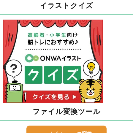
イラストクイズ
ファイル変換ツール