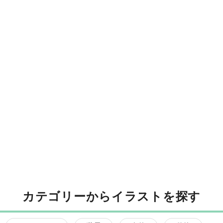
カテゴリーからイラストを探す