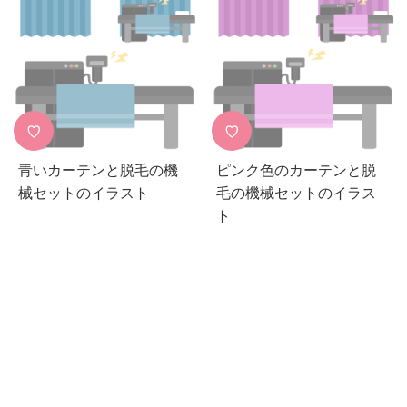
♡
♡
青いカーテンと脱毛の機
ピンク色のカーテンと脱
械セットのイラスト
毛の機械セットのイラス
ト