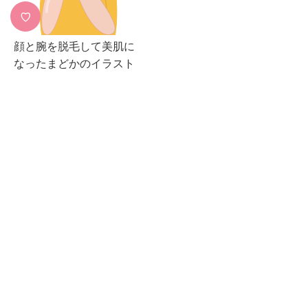
♡
顔と腕を脱毛して美肌に
なったまどかのイラスト