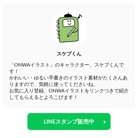
スケブくん
「ONWAイラスト」のキャラクター、スケブくんで
す！
かわいい・ゆるい手書きのイラスト素材がたくさんあ
りますので、気軽に使ってくださいね。
お気に入り登録、ONWAイラストをリンクつきで紹介
してもらえるとよろこびます！
LINEスタンプ販売中