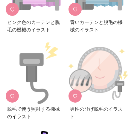
♡
♡
ピンク色のカーテンと脱
青いカーテンと脱毛の機
毛の機械のイラスト
械のイラスト
♡
♡
脱毛で使う照射する機械
男性のひげ脱毛のイラス
のイラスト
ト