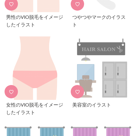
♡
♡
男性のVIO脱毛をイメージ
つやつやマークのイラス
したイラスト
ト
♡
♡
女性のVIO脱毛をイメージ
美容室のイラスト
したイラスト