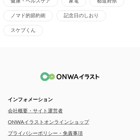
健康・ヘルスケア
家電
都道府県
ノマド的節約術
記念日のしおり
スケブくん
インフォメーション
会社概要・サイト運営者
ONWAイラストオンラインショップ
プライバシーポリシー・免責事項