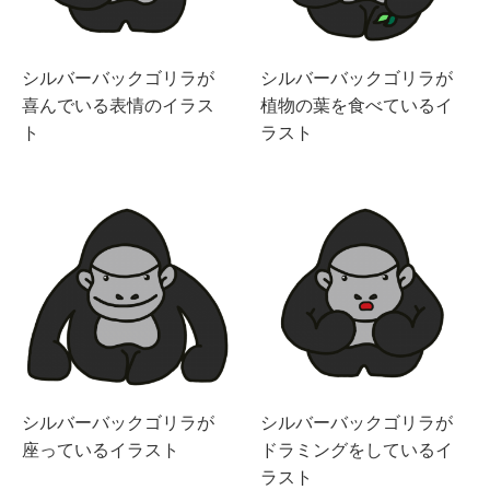
シルバーバックゴリラが
シルバーバックゴリラが
喜んでいる表情のイラス
植物の葉を食べているイ
ト
ラスト
シルバーバックゴリラが
シルバーバックゴリラが
座っているイラスト
ドラミングをしているイ
ラスト