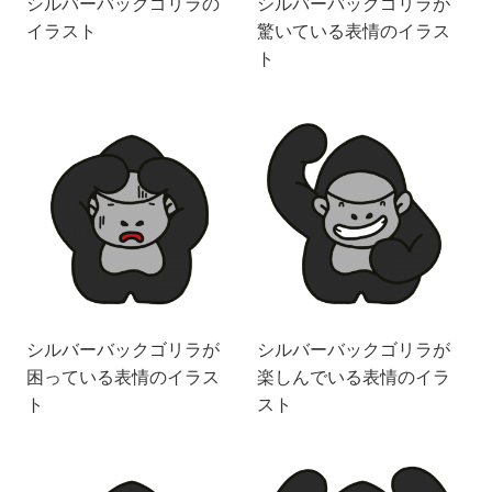
シルバーバックゴリラの
シルバーバックゴリラが
イラスト
驚いている表情のイラス
ト
シルバーバックゴリラが
シルバーバックゴリラが
困っている表情のイラス
楽しんでいる表情のイラ
ト
スト