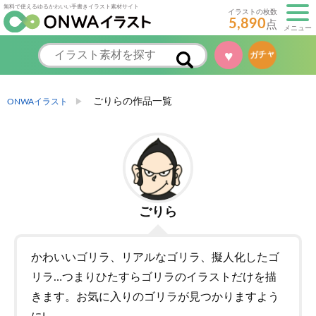
無料で使えるゆるかわいい手書きイラスト素材サイト
イラストの枚数
5,890
点
メニュー
♥
ガチャ
ごりらの作品一覧
ONWAイラスト
ごりら
かわいいゴリラ、リアルなゴリラ、擬人化したゴ
リラ…つまりひたすらゴリラのイラストだけを描
きます。お気に入りのゴリラが見つかりますよう