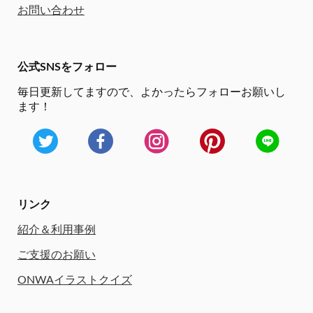
お問い合わせ
公式SNSをフォロー
毎日更新してますので、
よかったらフォローお願いし
ます！
リンク
紹介＆利用事例
ご支援のお願い
ONWAイラストクイズ