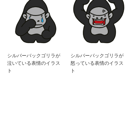
シルバーバックゴリラが
シルバーバックゴリラが
泣いている表情のイラス
怒っている表情のイラス
ト
ト