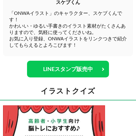
スケブくん
「ONWAイラスト」のキャラクター、スケブくんで
す！
かわいい・ゆるい手書きのイラスト素材がたくさんあ
りますので、気軽に使ってくださいね。
お気に入り登録、ONWAイラストをリンクつきで紹介
してもらえるとよろこびます！
LINEスタンプ販売中
イラストクイズ