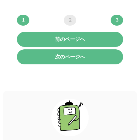
1
2
3
前のページへ
次のページへ