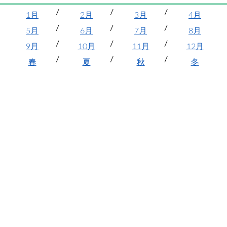
1月
2月
3月
4月
5月
6月
7月
8月
9月
10月
11月
12月
春
夏
秋
冬