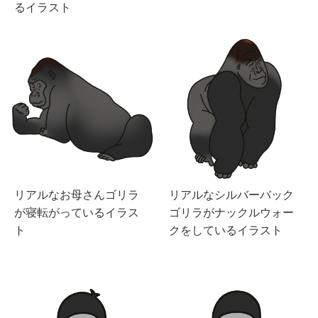
るイラスト
リアルなお母さんゴリラ
リアルなシルバーバック
が寝転がっているイラス
ゴリラがナックルウォー
ト
クをしているイラスト