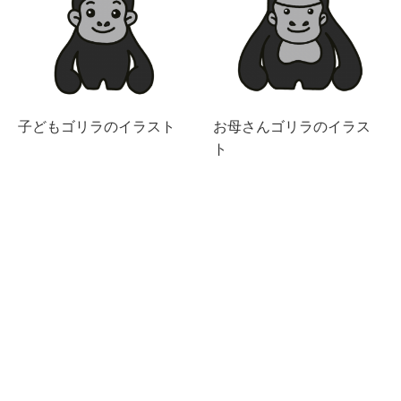
子どもゴリラのイラスト
お母さんゴリラのイラス
ト