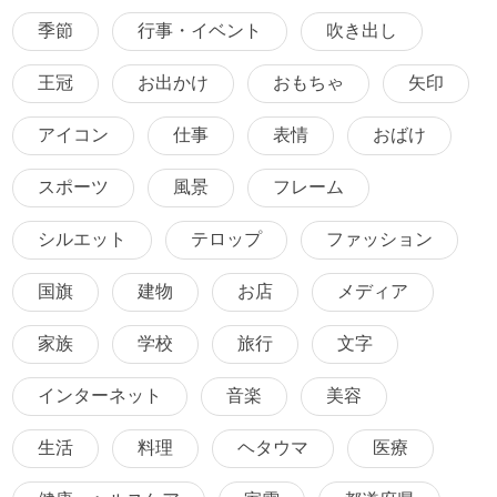
季節
行事・イベント
吹き出し
王冠
お出かけ
おもちゃ
矢印
アイコン
仕事
表情
おばけ
スポーツ
風景
フレーム
シルエット
テロップ
ファッション
国旗
建物
お店
メディア
家族
学校
旅行
文字
インターネット
音楽
美容
生活
料理
ヘタウマ
医療