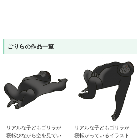
ごりら
の作品一覧
リアルな子どもゴリラが
リアルな子どもゴリラが
寝転びながら空を見てい
寝転がっているイラスト