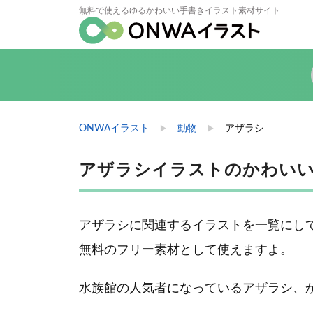
無料で使えるゆるかわいい手書きイラスト素材サイト
ONWAイラスト
動物
アザラシ
アザラシイラストのかわいい
アザラシに関連するイラストを一覧にし
無料のフリー素材として使えますよ。
水族館の人気者になっているアザラシ、