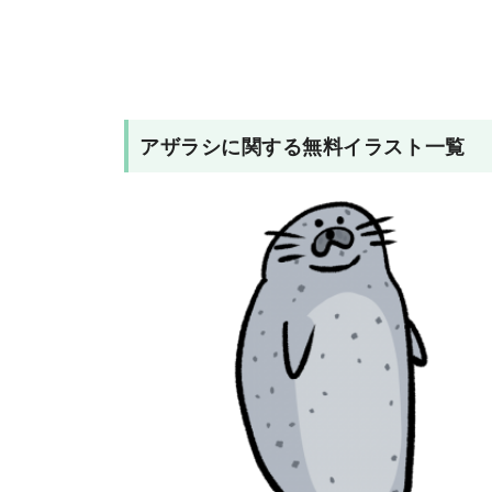
アザラシ
に関する無料イラスト一覧