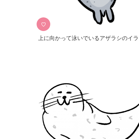
♡
上に向かって泳いでいるアザラシのイラ