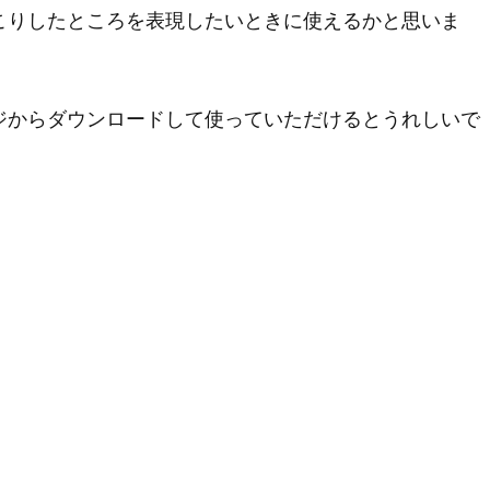
こりしたところを表現したいときに使えるかと思いま
ジからダウンロードして使っていただけるとうれしいで
。