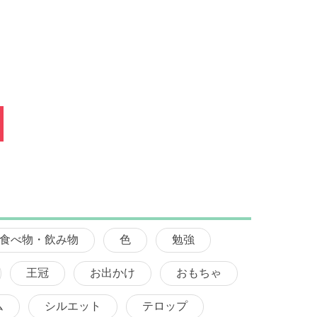
食べ物・飲み物
色
勉強
王冠
お出かけ
おもちゃ
ム
シルエット
テロップ