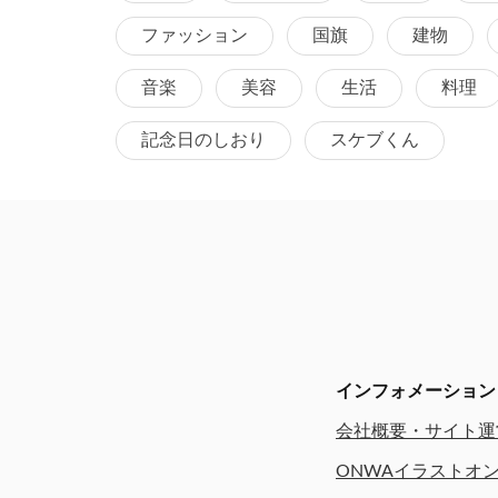
ファッション
国旗
建物
音楽
美容
生活
料理
記念日のしおり
スケブくん
インフォメーション
会社概要・サイト運
ONWAイラストオ