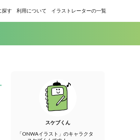
に探す
利用について
イラストレーターの一覧
スケブくん
「ONWAイラスト」のキャラクタ