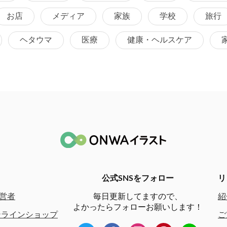
お店
メディア
家族
学校
旅行
ヘタウマ
医療
健康・ヘルスケア
公式SNSをフォロー
リ
営者
毎日更新してますので、
紹
よかったらフォローお願いします！
ンラインショップ
ご