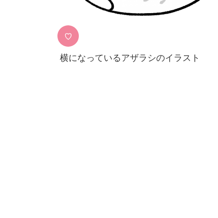
♡
横になっているアザラシのイラスト