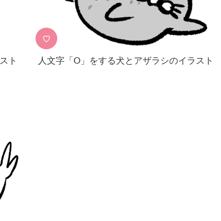
♡
スト
人文字「O」をする犬とアザラシのイラスト