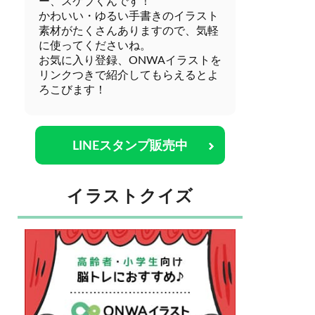
ー、スケブくんです！
かわいい・ゆるい手書きのイラスト
素材がたくさんありますので、気軽
に使ってくださいね。
お気に入り登録、ONWAイラストを
リンクつきで紹介してもらえるとよ
ろこびます！
LINEスタンプ販売中
イラストクイズ