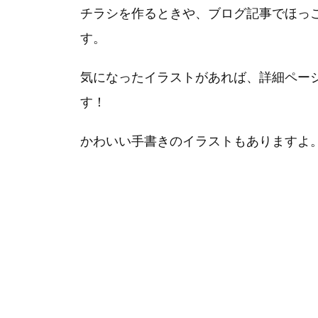
チラシを作るときや、ブログ記事でほっ
す。
気になったイラストがあれば、詳細ペー
す！
かわいい手書きのイラストもありますよ